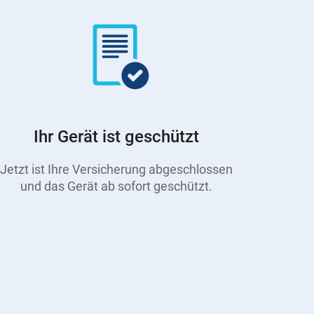
Ihr Gerät ist geschützt
Jetzt ist Ihre Versicherung abgeschlossen
und das Gerät ab sofort geschützt.