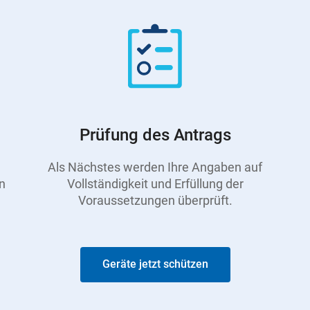
Prüfung des Antrags
Als Nächstes werden Ihre Angaben auf
n
Vollständigkeit und Erfüllung der
Voraussetzungen überprüft.
Geräte jetzt schützen