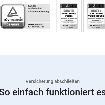
Versicherung abschließen
So einfach funktioniert e