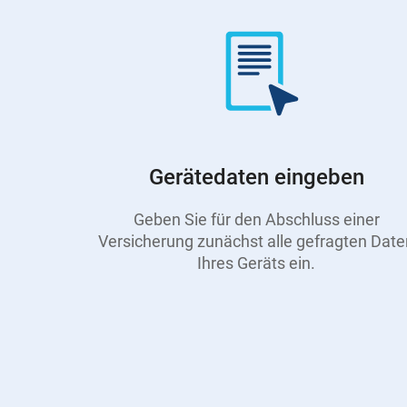
Gerätedaten eingeben
Geben Sie für den Abschluss einer
Versicherung zunächst alle gefragten Date
Ihres Geräts ein.