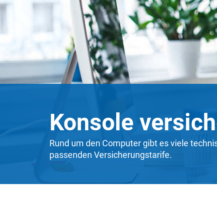
Konsole versich
Rund um den Computer gibt es viele technis
passenden Versicherungstarife.