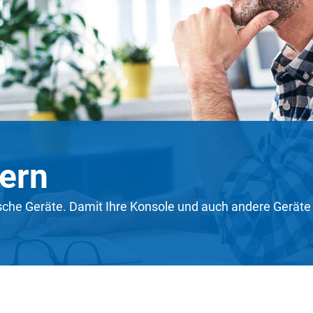
ern
che Geräte. Damit Ihre Konsole und auch andere Geräte ge