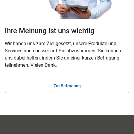
Ihre Meinung ist uns wichtig
Wir haben uns zum Ziel gesetzt, unsere Produkte und
Services noch besser auf Sie abzustimmen. Sie können
uns dabei helfen, indem Sie an einer kurzen Befragung
teilnehmen. Vielen Dank.
Zur Befragung