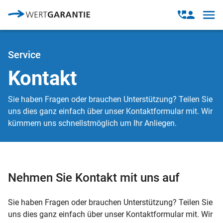
Direkt zum Inhalt
Open
Open
navig
contact
modal
Service
Kontakt
Sie haben Fragen oder brauchen Unterstützung? Teilen Sie
uns dies ganz einfach über unser Kontaktformular mit. Wir
kümmern uns schnellstmöglich um Ihr Anliegen.
Nehmen Sie Kontakt mit uns auf
Sie haben Fragen oder brauchen Unterstützung? Teilen Sie
uns dies ganz einfach über unser Kontaktformular mit. Wir