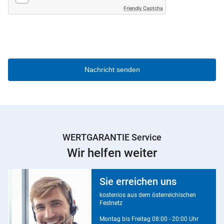
Friendly Captcha
Diese Frage dient dazu, zu testen, ob Sie ein menschlicher 
WERTGARANTIE Service
Wir helfen weiter
Sie erreichen uns
kostenlos aus dem österreichischen
Festnetz
Montag bis Freitag 08:00 - 20:00 Uhr