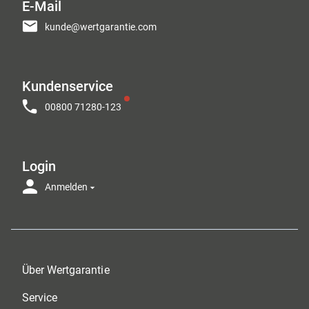
E-Mail
kunde@wertgarantie.com
Kundenservice
00800 71280-123
Login
Anmelden
Über Wertgarantie
Service