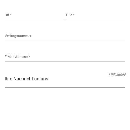
Ort
*
PLZ
*
Vertragsnummer
E-Mail-Adresse
*
* Pflichtfeld
Ihre Nachricht an uns
Ihre
Nachricht
*