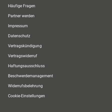
Häufige Fragen
Partner werden
Impressum
Datenschutz
Vertragskündigung
Vertragswiderruf
Haftungsausschluss
Beschwerdemanagement
Widerrufsbelehrung
Cookie-Einstellungen