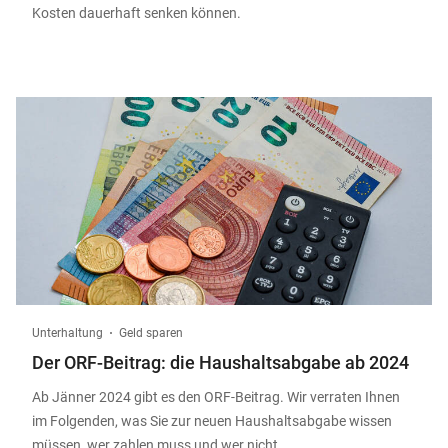
Kosten dauerhaft senken können.
Unterhaltung
Geld sparen
Der ORF-Beitrag: die Haushaltsabgabe ab 2024
Ab Jänner 2024 gibt es den ORF-Beitrag. Wir verraten Ihnen
im Folgenden, was Sie zur neuen Haushaltsabgabe wissen
müssen, wer zahlen muss und wer nicht.