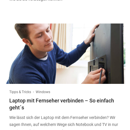
Tipps & Tricks
Windows
Laptop mit Fernseher verbinden – So einfach
geht´s
Wie lässt sich der Laptop mit dem Fernseher verbinden? Wir
sagen Ihnen, auf welchem Wege sich Notebook und TV in nur