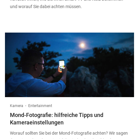
und worauf Sie dabei achten müssen.
Kamera
Entertainment
Mond-Fotografie: hilfreiche Tipps und
Kameraeinstellungen
Worauf sollten Sie bei der Mond-Fotografie achten? Wir sagen