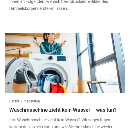
Ihnen im Folgenden, wie sich beeindruckende Bilder des
Himmelskörpers erstellen lassen.
Defekt
Inspektion
Waschmaschine zieht kein Wasser – was tun?
Ihre Waschmaschine zieht kein Wasser? Wir sagen Ihnen
warum das so sein kann und wie Sie Ihre Maschine wieder