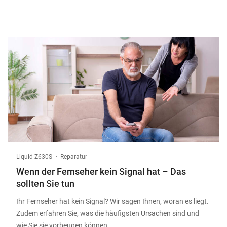
Liquid Z630S
Reparatur
Wenn der Fernseher kein Signal hat – Das
sollten Sie tun
Ihr Fernseher hat kein Signal? Wir sagen Ihnen, woran es liegt.
Zudem erfahren Sie, was die häufigsten Ursachen sind und
wie Sie sie vorbeugen können.