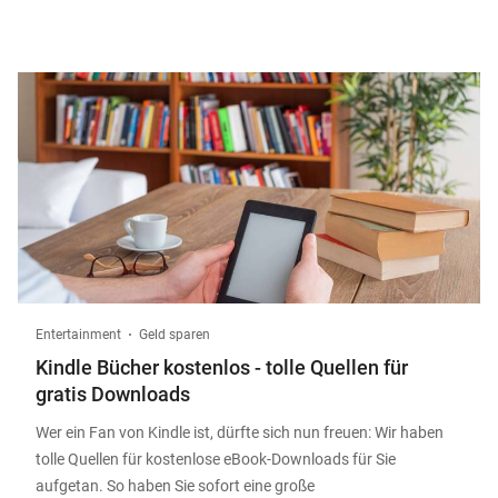
Entertainment
Geld sparen
Kindle Bücher kostenlos - tolle Quellen für
gratis Downloads
Wer ein Fan von Kindle ist, dürfte sich nun freuen: Wir haben
tolle Quellen für kostenlose eBook-Downloads für Sie
aufgetan. So haben Sie sofort eine große