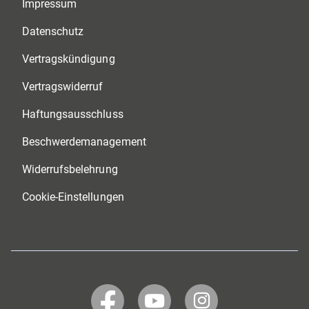
Impressum
Datenschutz
Vertragskündigung
Vertragswiderruf
Haftungsausschluss
Beschwerdemanagement
Widerrufsbelehrung
Cookie-Einstellungen
WERTGARANTIE
WERTGARANTIE
WERTGARANTIE