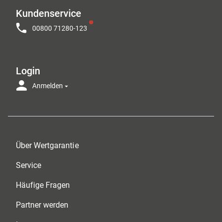
Kundenservice
00800 71280-123
Login
Anmelden
Über Wertgarantie
Service
Häufige Fragen
Partner werden