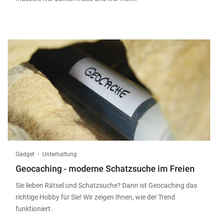
Gadget
Unterhaltung
Geocaching - moderne Schatzsuche im Freien
Sie lieben Rätsel und Schatzsuche? Dann ist Geocaching das
richtige Hobby für Sie! Wir zeigen Ihnen, wie der Trend
funktioniert.