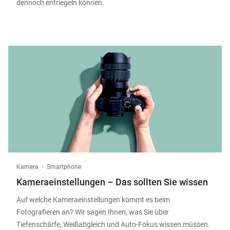
dennoch entriegeln können.
Kamera
Smartphone
Kameraeinstellungen – Das sollten Sie wissen
Auf welche Kameraeinstellungen kommt es beim
Fotografieren an? Wir sagen Ihnen, was Sie über
Tiefenschärfe, Weißabgleich und Auto-Fokus wissen müssen.