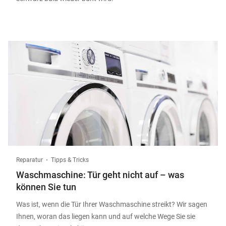
Reparatur
Tipps & Tricks
Waschmaschine: Tür geht nicht auf – was
können Sie tun
Was ist, wenn die Tür Ihrer Waschmaschine streikt? Wir sagen
Ihnen, woran das liegen kann und auf welche Wege Sie sie