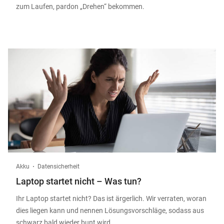
zum Laufen, pardon „Drehen“ bekommen.
Akku
Datensicherheit
Laptop startet nicht – Was tun?
Ihr Laptop startet nicht? Das ist ärgerlich. Wir verraten, woran
dies liegen kann und nennen Lösungsvorschläge, sodass aus
schwarz bald wieder bunt wird.