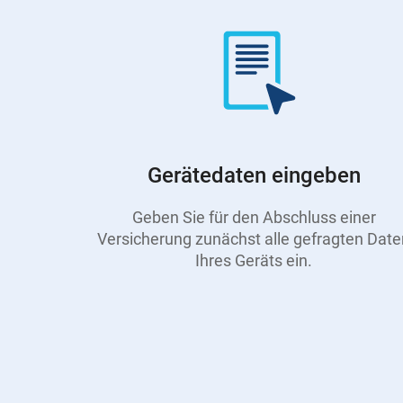
Gerätedaten eingeben
Geben Sie für den Abschluss einer
Versicherung zunächst alle gefragten Date
Ihres Geräts ein.