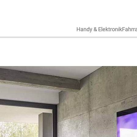
Handy & Elektronik
Fahrra