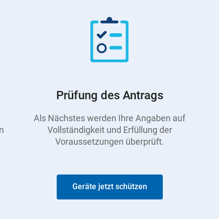
Prüfung des Antrags
Als Nächstes werden Ihre Angaben auf
n
Vollständigkeit und Erfüllung der
Voraussetzungen überprüft.
Geräte jetzt schützen