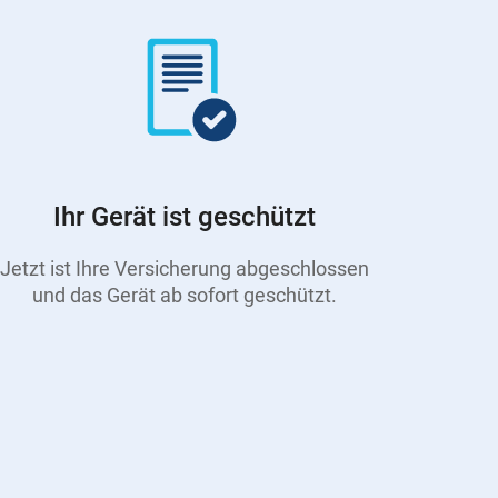
Ihr Gerät ist geschützt
Jetzt ist Ihre Versicherung abgeschlossen
und das Gerät ab sofort geschützt.