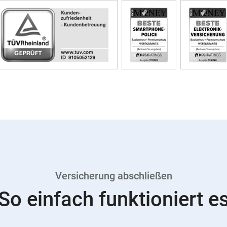
Versicherung abschließen
So einfach funktioniert e