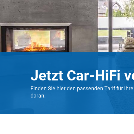
Jetzt Car-HiFi 
Finden Sie hier den passenden Tarif für Ihr
daran.