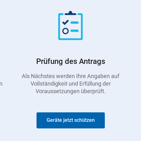
Prüfung des Antrags
Als Nächstes werden Ihre Angaben auf
n
Vollständigkeit und Erfüllung der
Voraussetzungen überprüft.
Geräte jetzt schützen