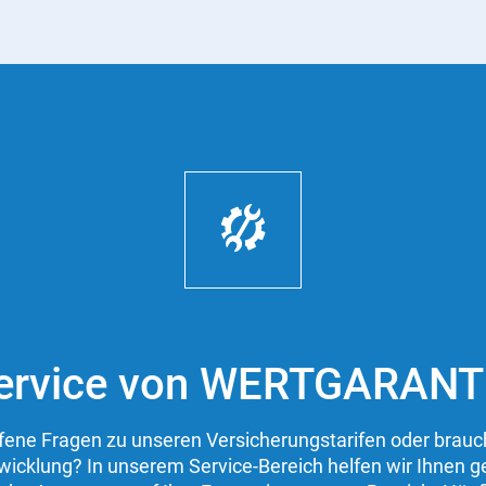
ervice von WERTGARANT
fene Fragen zu unseren Versicherungstarifen oder brau
wicklung? In unserem Service-Bereich helfen wir Ihnen 