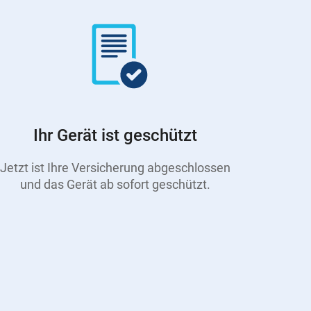
Ihr Gerät ist geschützt
Jetzt ist Ihre Versicherung abgeschlossen
und das Gerät ab sofort geschützt.