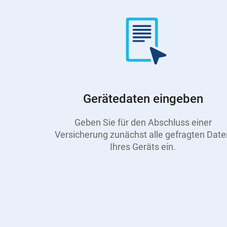
Gerätedaten eingeben
Geben Sie für den Abschluss einer
Versicherung zunächst alle gefragten Date
Ihres Geräts ein.