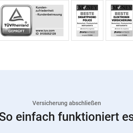
Versicherung abschließen
So einfach funktioniert e