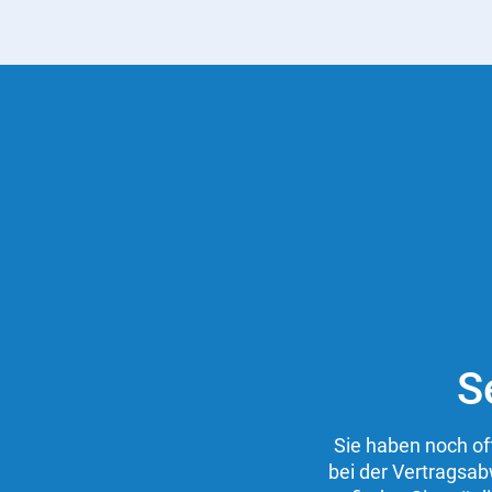
S
Sie haben noch of
bei der Vertragsab