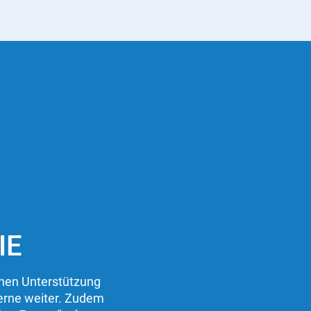
IE
chen Unterstützung
gerne weiter. Zudem