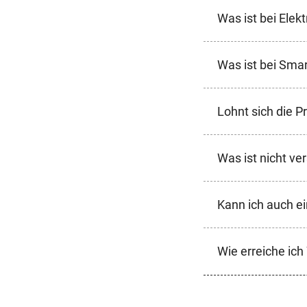
Was ist bei Elek
Was ist bei Sma
Lohnt sich die 
Was ist nicht ve
Kann ich auch ei
Wie erreiche i