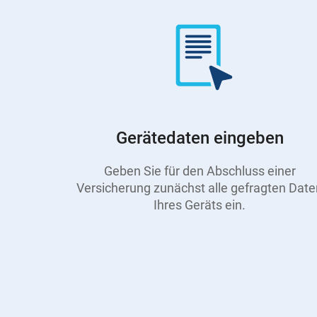
Gerätedaten eingeben
Geben Sie für den Abschluss einer
Versicherung zunächst alle gefragten Date
Ihres Geräts ein.