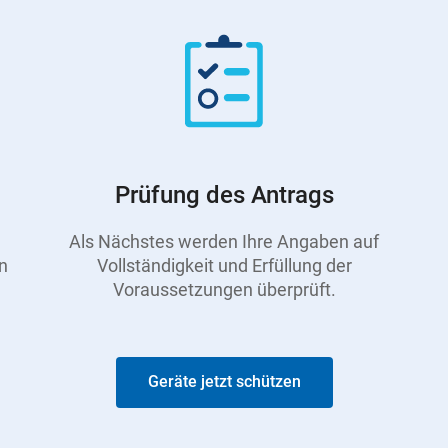
Prüfung des Antrags
Als Nächstes werden Ihre Angaben auf
n
Vollständigkeit und Erfüllung der
Voraussetzungen überprüft.
Geräte jetzt schützen