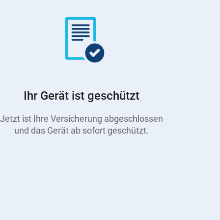
Ihr Gerät ist geschützt
Jetzt ist Ihre Versicherung abgeschlossen
und das Gerät ab sofort geschützt.