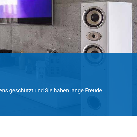
stens geschützt und Sie haben lange Freude