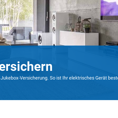
ersichern
e Jukebox-Versicherung. So ist Ihr elektrisches Gerät be