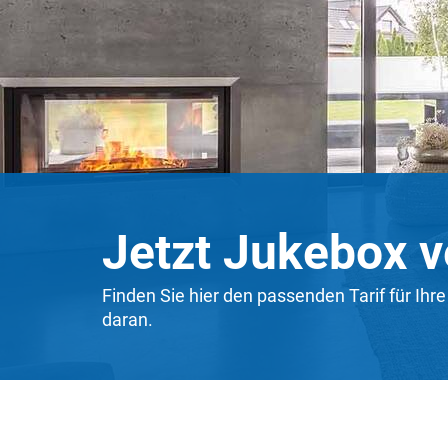
Jetzt Jukebox v
Finden Sie hier den passenden Tarif für Ihr
daran.