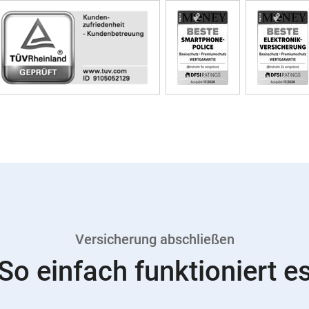
Versicherung abschließen
So einfach funktioniert e