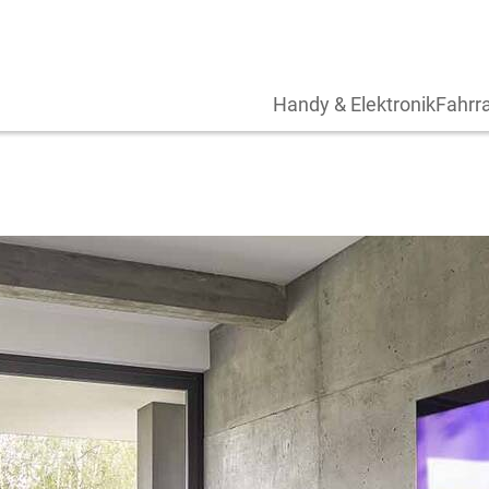
Handy & Elektronik
Fahrra