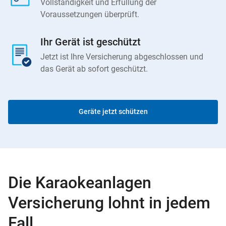
Vollständigkeit und Erfüllung der
Voraussetzungen überprüft.
Ihr Gerät ist geschützt
Jetzt ist Ihre Versicherung abgeschlossen und
das Gerät ab sofort geschützt.
Geräte jetzt schützen
Die Karaokeanlagen
Versicherung lohnt in jedem
Fall