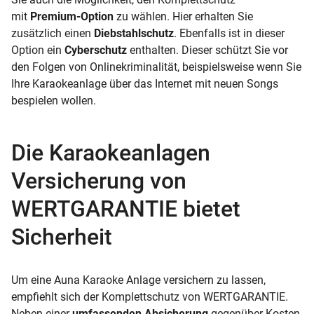
mit
Premium-Option
zu wählen. Hier erhalten Sie
zusätzlich einen
Diebstahlschutz
. Ebenfalls ist in dieser
Option ein
Cyberschutz
enthalten. Dieser schützt Sie vor
den Folgen von Onlinekriminalität, beispielsweise wenn Sie
Ihre Karaokeanlage über das Internet mit neuen Songs
bespielen wollen.
Die Karaokeanlagen
Versicherung von
WERTGARANTIE bietet
Sicherheit
Um eine Auna Karaoke Anlage versichern zu lassen,
empfiehlt sich der Komplettschutz von WERTGARANTIE.
Neben einer
umfassenden Absicherung
gegenüber Kosten