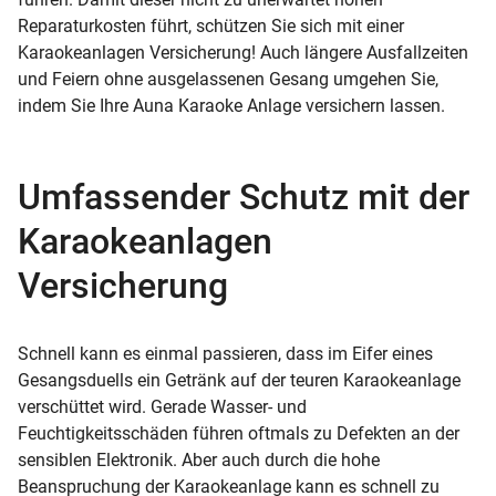
Reparaturkosten führt, schützen Sie sich mit einer
Karaokeanlagen Versicherung! Auch längere Ausfallzeiten
und Feiern ohne ausgelassenen Gesang umgehen Sie,
indem Sie Ihre Auna Karaoke Anlage versichern lassen.
Umfassender Schutz mit der
Karaokeanlagen
Versicherung
Schnell kann es einmal passieren, dass im Eifer eines
Gesangsduells ein Getränk auf der teuren Karaokeanlage
verschüttet wird. Gerade Wasser- und
Feuchtigkeitsschäden führen oftmals zu Defekten an der
sensiblen Elektronik. Aber auch durch die hohe
Beanspruchung der Karaokeanlage kann es schnell zu