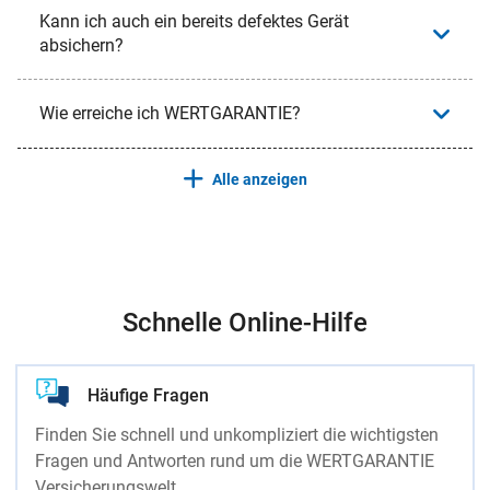
Kann ich auch ein bereits defektes Gerät
absichern?
Wie erreiche ich WERTGARANTIE?
Alle anzeigen
Schnelle Online-Hilfe
Häufige Fragen
Finden Sie schnell und unkompliziert die wichtigsten
Fragen und Antworten rund um die WERTGARANTIE
Versicherungswelt.