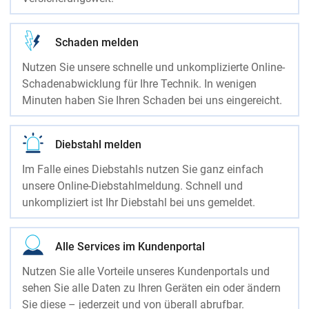
Schaden melden
Nutzen Sie unsere schnelle und unkomplizierte Online-
Schadenabwicklung für Ihre Technik. In wenigen
Minuten haben Sie Ihren Schaden bei uns eingereicht.
Diebstahl melden
Im Falle eines Diebstahls nutzen Sie ganz einfach
unsere Online-Diebstahlmeldung. Schnell und
unkompliziert ist Ihr Diebstahl bei uns gemeldet.
Alle Services im Kundenportal
Nutzen Sie alle Vorteile unseres Kundenportals und
sehen Sie alle Daten zu Ihren Geräten ein oder ändern
Sie diese – jederzeit und von überall abrufbar.