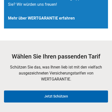
Sie? Wir würden uns freuen!
Mehr über WERTGARANTIE erfahren
Wählen Sie Ihren passenden Tarif
Schützen Sie das, was Ihnen lieb ist mit den vielfach
ausgezeichneten Versicherungstarifen von
WERTGARANTIE.
Jetzt Schützen