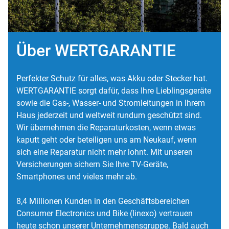
Über WERTGARANTIE
Perfekter Schutz für alles, was Akku oder Stecker hat.
WERTGARANTIE sorgt dafür, dass Ihre Lieblingsgeräte
sowie die Gas-, Wasser- und Stromleitungen in Ihrem
Haus jederzeit und weltweit rundum geschützt sind.
Wir übernehmen die Reparaturkosten, wenn etwas
kaputt geht oder beteiligen uns am Neukauf, wenn
sich eine Reparatur nicht mehr lohnt. Mit unseren
Versicherungen sichern Sie Ihre TV-Geräte,
Smartphones und vieles mehr ab.
8,4 Millionen Kunden in den Geschäftsbereichen
Consumer Electronics und Bike (linexo) vertrauen
heute schon unserer Unternehmensgruppe. Bald auch