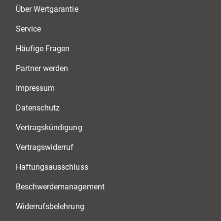
Über Wertgarantie
Service
Häufige Fragen
Partner werden
Impressum
Datenschutz
Vertragskündigung
Vertragswiderruf
Haftungsausschluss
Beschwerdemanagement
Widerrufsbelehrung