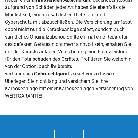
aufgrund von Schäden jeder Art haben Sie ebenfalls die
Möglichkeit, einen zusätzlichen Diebstahl- und
Cyberschutz mit abzuschließen. Die Versicherung umfasst
dabei nicht nur die Karaokeanlage selbst, sondern auch
sämtliches Originalzubehör. Sollte einmal eine Reparatur
des defekten Gerätes nicht mehr sinnvoll sein, erhalten Sie
mit der Karaokeanlagen Versicherung eine Ersatzleistung
für den Totalschaden des Gerätes. Profitieren Sie weiterhin
von der Option, auch Ihr bereits
vorhandenes
Gebrauchtgerät
versichern zu lassen.
Überlegen Sie nicht lang und versichern Sie Ihre
Karaokeanlage mit einer Karaokeanlagen Versicherung von
WERTGARANTIE!