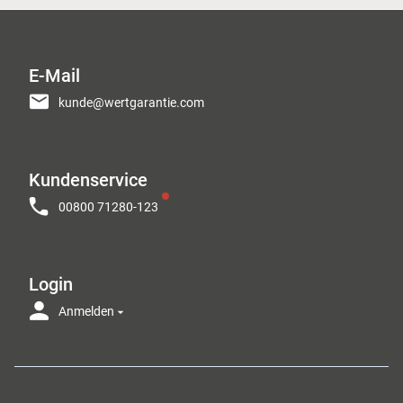
E-Mail
kunde@wertgarantie.com
Kundenservice
00800 71280-123
Login
Anmelden