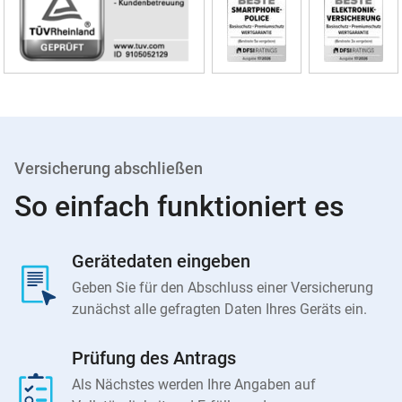
Versicherung abschließen
So einfach funktioniert es
Gerätedaten eingeben
Geben Sie für den Abschluss einer Versicherung
zunächst alle gefragten Daten Ihres Geräts ein.
Prüfung des Antrags
Als Nächstes werden Ihre Angaben auf