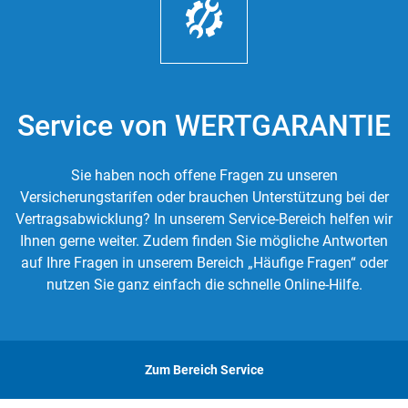
Service von WERTGARANTIE
Sie haben noch offene Fragen zu unseren
Versicherungstarifen oder brauchen Unterstützung bei der
Vertragsabwicklung? In unserem Service-Bereich helfen wir
Ihnen gerne weiter. Zudem finden Sie mögliche Antworten
auf Ihre Fragen in unserem Bereich „Häufige Fragen“ oder
nutzen Sie ganz einfach die schnelle Online-Hilfe.
Zum Bereich Service