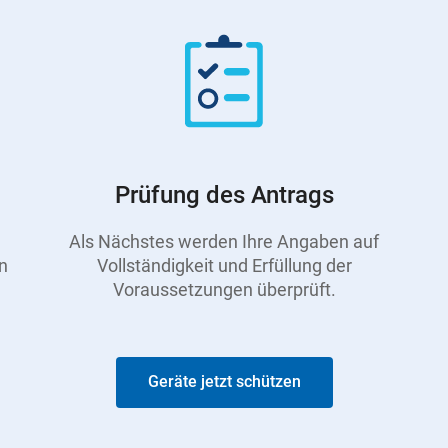
Prüfung des Antrags
Als Nächstes werden Ihre Angaben auf
n
Vollständigkeit und Erfüllung der
Voraussetzungen überprüft.
Geräte jetzt schützen