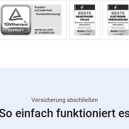
Versicherung abschließen
So einfach funktioniert e