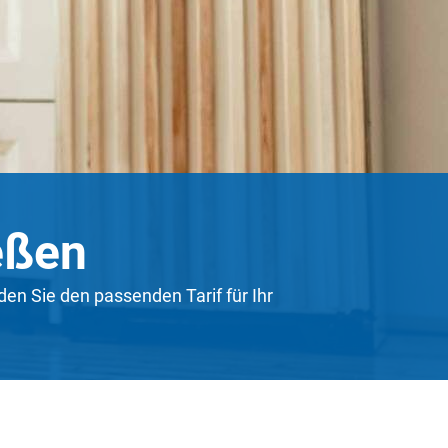
eßen
den Sie den passenden Tarif für Ihr