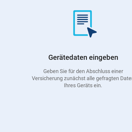
Gerätedaten eingeben
Geben Sie für den Abschluss einer
Versicherung zunächst alle gefragten Date
Ihres Geräts ein.