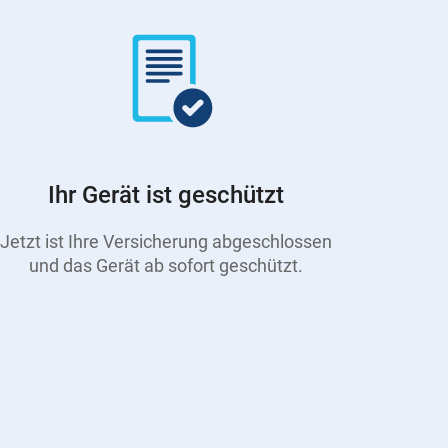
Ihr Gerät ist geschützt
Jetzt ist Ihre Versicherung abgeschlossen
und das Gerät ab sofort geschützt.