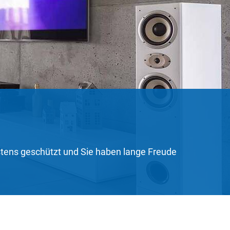
bestens geschützt und Sie haben lange Freude