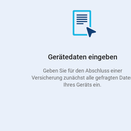
Gerätedaten eingeben
Geben Sie für den Abschluss einer
Versicherung zunächst alle gefragten Date
Ihres Geräts ein.