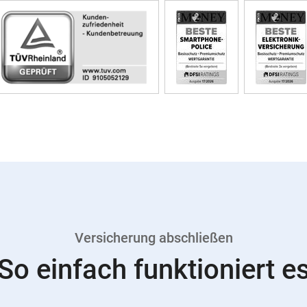
Versicherung abschließen
So einfach funktioniert e