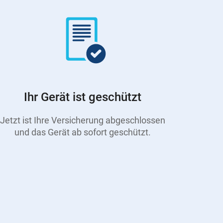
Ihr Gerät ist geschützt
Jetzt ist Ihre Versicherung abgeschlossen
und das Gerät ab sofort geschützt.