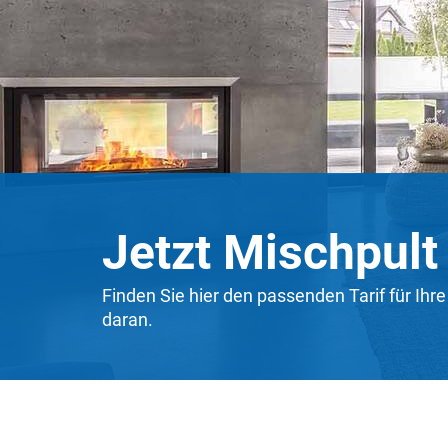
Jetzt Mischpult
Finden Sie hier den passenden Tarif für Ihr
daran.