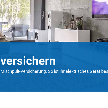
 versichern
e Mischpult-Versicherung. So ist Ihr elektrisches Gerät 