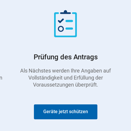
Prüfung des Antrags
Als Nächstes werden Ihre Angaben auf
n
Vollständigkeit und Erfüllung der
Voraussetzungen überprüft.
Geräte jetzt schützen