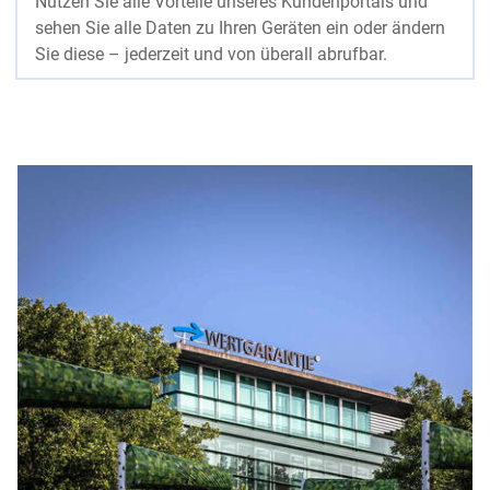
Nutzen Sie alle Vorteile unseres Kundenportals und
sehen Sie alle Daten zu Ihren Geräten ein oder ändern
Sie diese – jederzeit und von überall abrufbar.