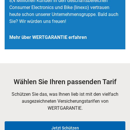
8,4 Millionen Kunden in den Geschäftsbereichen
Consumer Electronics und Bike (linexo) vertrauen
heute schon unserer Unternehmensgruppe. Bald auch
Sie? Wir würden uns freuen!
Mehr über WERTGARANTIE erfahren
Wählen Sie Ihren passenden Tarif
Schützen Sie das, was Ihnen lieb ist mit den vielfach
ausgezeichneten Versicherungstarifen von
WERTGARANTIE.
Jetzt Schützen