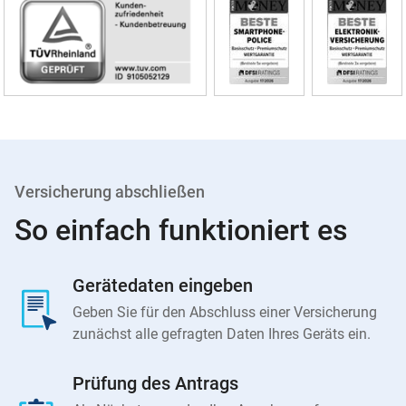
Siegel
Versicherung abschließen
So einfach funktioniert es
Gerätedaten eingeben
Geben Sie für den Abschluss einer Versicherung
zunächst alle gefragten Daten Ihres Geräts ein.
Prüfung des Antrags