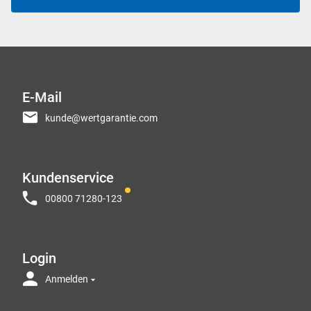
E-Mail
kunde@wertgarantie.com
Kundenservice
00800 71280-123
Login
Anmelden