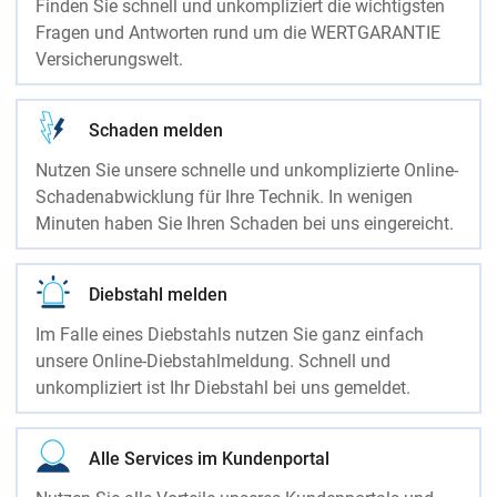
Finden Sie schnell und unkompliziert die wichtigsten
Fragen und Antworten rund um die WERTGARANTIE
Versicherungswelt.
Schaden melden
Nutzen Sie unsere schnelle und unkomplizierte Online-
Schadenabwicklung für Ihre Technik. In wenigen
Minuten haben Sie Ihren Schaden bei uns eingereicht.
Diebstahl melden
Im Falle eines Diebstahls nutzen Sie ganz einfach
unsere Online-Diebstahlmeldung. Schnell und
unkompliziert ist Ihr Diebstahl bei uns gemeldet.
Alle Services im Kundenportal