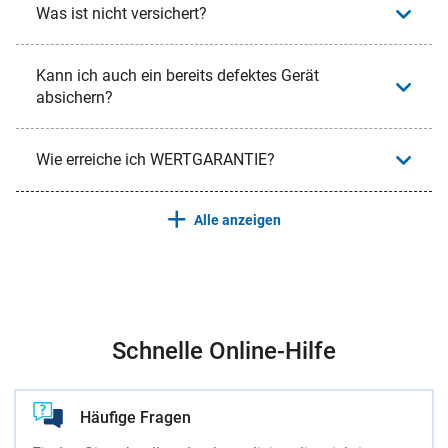
Was ist nicht versichert?
Kann ich auch ein bereits defektes Gerät
absichern?
Wie erreiche ich WERTGARANTIE?
Alle anzeigen
Schnelle Online-Hilfe
Häufige Fragen