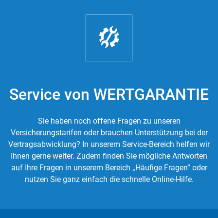
Service von WERTGARANTIE
Sie haben noch offene Fragen zu unseren
Versicherungstarifen oder brauchen Unterstützung bei der
Vertragsabwicklung? In unserem Service-Bereich helfen wir
Ihnen gerne weiter. Zudem finden Sie mögliche Antworten
auf Ihre Fragen in unserem Bereich „Häufige Fragen“ oder
nutzen Sie ganz einfach die schnelle Online-Hilfe.