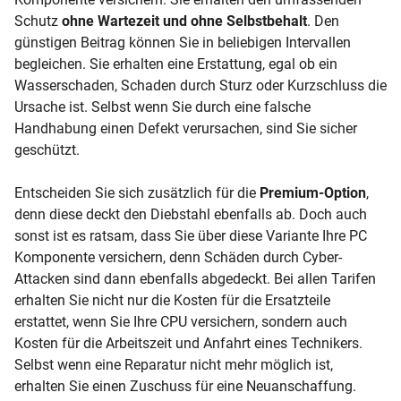
Schutz
ohne Wartezeit und ohne Selbstbehalt
. Den
günstigen Beitrag können Sie in beliebigen Intervallen
begleichen. Sie erhalten eine Erstattung, egal ob ein
Wasserschaden, Schaden durch Sturz oder Kurzschluss die
Ursache ist. Selbst wenn Sie durch eine falsche
Handhabung einen Defekt verursachen, sind Sie sicher
geschützt.
Entscheiden Sie sich zusätzlich für die
Premium-Option
,
denn diese deckt den Diebstahl ebenfalls ab. Doch auch
sonst ist es ratsam, dass Sie über diese Variante Ihre PC
Komponente versichern, denn Schäden durch Cyber-
Attacken sind dann ebenfalls abgedeckt. Bei allen Tarifen
erhalten Sie nicht nur die Kosten für die Ersatzteile
erstattet, wenn Sie Ihre CPU versichern, sondern auch
Kosten für die Arbeitszeit und Anfahrt eines Technikers.
Selbst wenn eine Reparatur nicht mehr möglich ist,
erhalten Sie einen Zuschuss für eine Neuanschaffung.