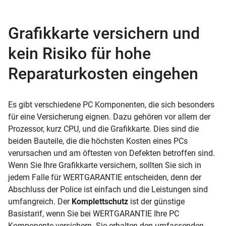
Grafikkarte versichern und
kein Risiko für hohe
Reparaturkosten eingehen
Es gibt verschiedene PC Komponenten, die sich besonders
für eine Versicherung eignen. Dazu gehören vor allem der
Prozessor, kurz CPU, und die Grafikkarte. Dies sind die
beiden Bauteile, die die höchsten Kosten eines PCs
verursachen und am öftesten von Defekten betroffen sind.
Wenn Sie Ihre Grafikkarte versichern, sollten Sie sich in
jedem Falle für WERTGARANTIE entscheiden, denn der
Abschluss der Police ist einfach und die Leistungen sind
umfangreich. Der
Komplettschutz
ist der günstige
Basistarif, wenn Sie bei WERTGARANTIE Ihre PC
Komponente versichern. Sie erhalten den umfassenden