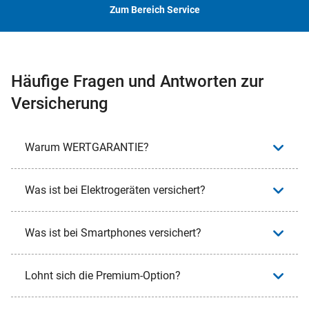
Zum Bereich Service
Häufige Fragen und Antworten zur
Versicherung
Warum WERTGARANTIE?
Was ist bei Elektrogeräten versichert?
Was ist bei Smartphones versichert?
Lohnt sich die Premium-Option?