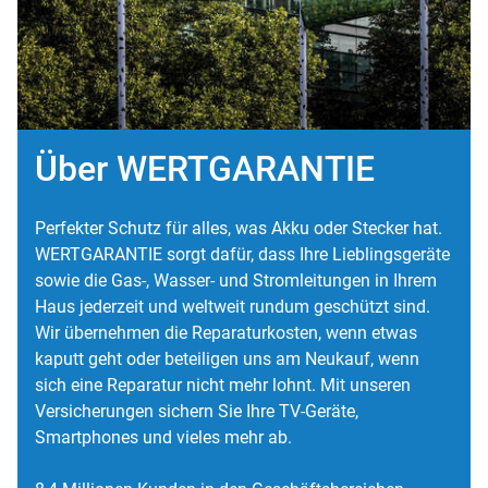
Über WERTGARANTIE
Perfekter Schutz für alles, was Akku oder Stecker hat.
WERTGARANTIE sorgt dafür, dass Ihre Lieblingsgeräte
sowie die Gas-, Wasser- und Stromleitungen in Ihrem
Haus jederzeit und weltweit rundum geschützt sind.
Wir übernehmen die Reparaturkosten, wenn etwas
kaputt geht oder beteiligen uns am Neukauf, wenn
sich eine Reparatur nicht mehr lohnt. Mit unseren
Versicherungen sichern Sie Ihre TV-Geräte,
Smartphones und vieles mehr ab.