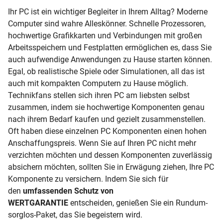
Ihr PC ist ein wichtiger Begleiter in Ihrem Alltag? Moderne
Computer sind wahre Alleskönner. Schnelle Prozessoren,
hochwertige Grafikkarten und Verbindungen mit großen
Arbeitsspeichern und Festplatten ermöglichen es, dass Sie
auch aufwendige Anwendungen zu Hause starten können.
Egal, ob realistische Spiele oder Simulationen, all das ist
auch mit kompakten Computern zu Hause möglich.
Technikfans stellen sich ihren PC am liebsten selbst
zusammen, indem sie hochwertige Komponenten genau
nach ihrem Bedarf kaufen und gezielt zusammenstellen.
Oft haben diese einzelnen PC Komponenten einen hohen
Anschaffungspreis. Wenn Sie auf Ihren PC nicht mehr
verzichten möchten und dessen Komponenten zuverlässig
absichern möchten, sollten Sie in Erwägung ziehen, Ihre PC
Komponente zu versichern. Indem Sie sich für
den
umfassenden Schutz von
WERTGARANTIE
entscheiden, genießen Sie ein Rundum-
sorglos-Paket, das Sie begeistern wird.