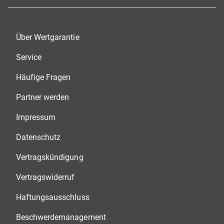
Über Wertgarantie
Service
Häufige Fragen
Partner werden
Impressum
Datenschutz
Vertragskündigung
Vertragswiderruf
Haftungsausschluss
Beschwerdemanagement