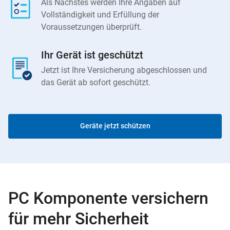
Als Nächstes werden Ihre Angaben auf
Vollständigkeit und Erfüllung der
Voraussetzungen überprüft.
Ihr Gerät ist geschützt
Jetzt ist Ihre Versicherung abgeschlossen und
das Gerät ab sofort geschützt.
Geräte jetzt schützen
PC Komponente versichern
für mehr Sicherheit