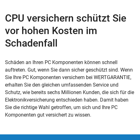
CPU versichern schützt Sie
vor hohen Kosten im
Schadenfall
Schäden an Ihren PC Komponenten können schnell
auftreten. Gut, wenn Sie dann sicher geschützt sind. Wenn
Sie Ihre PC Komponenten versichern bei WERTGARANTIE,
erhalten Sie den gleichen umfassenden Service und
Schutz, wie bereits sechs Millionen Kunden, die sich für die
Elektronikversicherung entschieden haben. Damit haben
Sie die richtige Wahl getroffen, um sich und Ihre PC
Komponenten gut versichert zu wissen.