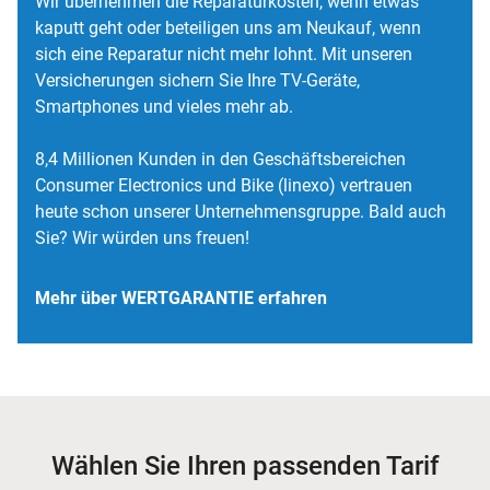
Wir übernehmen die Reparaturkosten, wenn etwas
kaputt geht oder beteiligen uns am Neukauf, wenn
sich eine Reparatur nicht mehr lohnt. Mit unseren
Versicherungen sichern Sie Ihre TV-Geräte,
Smartphones und vieles mehr ab.
8,4 Millionen Kunden in den Geschäftsbereichen
Consumer Electronics und Bike (linexo) vertrauen
heute schon unserer Unternehmensgruppe. Bald auch
Sie? Wir würden uns freuen!
Mehr über WERTGARANTIE erfahren
Wählen Sie Ihren passenden Tarif