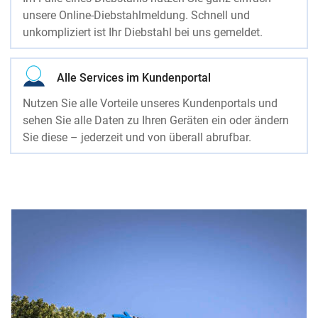
unsere Online-Diebstahlmeldung. Schnell und
unkompliziert ist Ihr Diebstahl bei uns gemeldet.
Alle Services im Kundenportal
Nutzen Sie alle Vorteile unseres Kundenportals und
sehen Sie alle Daten zu Ihren Geräten ein oder ändern
Sie diese – jederzeit und von überall abrufbar.