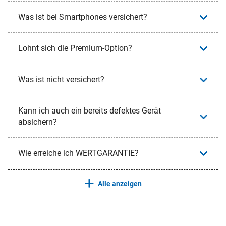
Was ist bei Smartphones versichert?
Lohnt sich die Premium-Option?
Was ist nicht versichert?
Kann ich auch ein bereits defektes Gerät
absichern?
Wie erreiche ich WERTGARANTIE?
Alle anzeigen