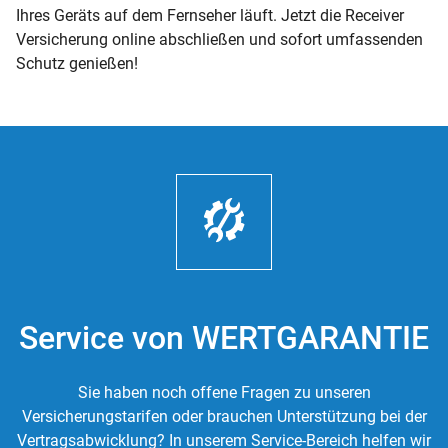
Ihres Geräts auf dem Fernseher läuft. Jetzt die Receiver
Versicherung online abschließen und sofort umfassenden
Schutz genießen!
Service von WERTGARANTIE
Sie haben noch offene Fragen zu unseren
Versicherungstarifen oder brauchen Unterstützung bei der
Vertragsabwicklung? In unserem Service-Bereich helfen wir