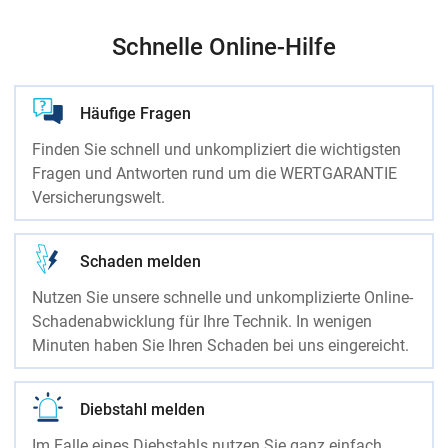
Schnelle Online-Hilfe
Häufige Fragen
Finden Sie schnell und unkompliziert die wichtigsten
Fragen und Antworten rund um die WERTGARANTIE
Versicherungswelt.
Schaden melden
Nutzen Sie unsere schnelle und unkomplizierte Online-
Schadenabwicklung für Ihre Technik. In wenigen
Minuten haben Sie Ihren Schaden bei uns eingereicht.
Diebstahl melden
Im Falle eines Diebstahls nutzen Sie ganz einfach