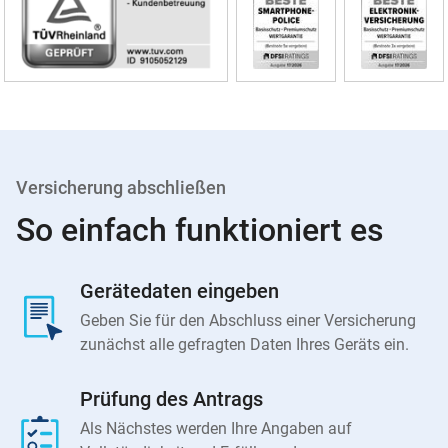
Versicherung abschließen
So einfach funktioniert es
Gerätedaten eingeben
Geben Sie für den Abschluss einer Versicherung
zunächst alle gefragten Daten Ihres Geräts ein.
Prüfung des Antrags
Als Nächstes werden Ihre Angaben auf