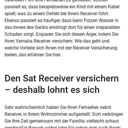
passiert es, dass beispielsweise ein Kind mit einem Kabel
spielt, was zu einem Defekt bei Ihrem Receiver führt.
Ebenso passiert es häufiger, dass beim Putzen Wasser in
das Innere des Geräts eindringt dort für einen irreparablen
Schaden sorgt. Ersparen Sie sich diesen Ärger, indem Sie
Ihren Yamaha Receiver versichern. Wie das geht und
welche Vorteile sich Ihnen mit der Receiver Versicherung
bieten, das erfahren Sie hier.
Den Sat Receiver versichern
– deshalb lohnt es sich
Sehr wahrscheinlich haben Sie Ihren Fernseher, nebst
Receiver, in Ihrem Wohnzimmer aufgestellt. Dort verbringen
Sie Ihre Zeit gemeinsam mit der Familie, vielleicht schaut
regelmäßig Besuch vorbei oder Sie gehen dort auch Ihrem