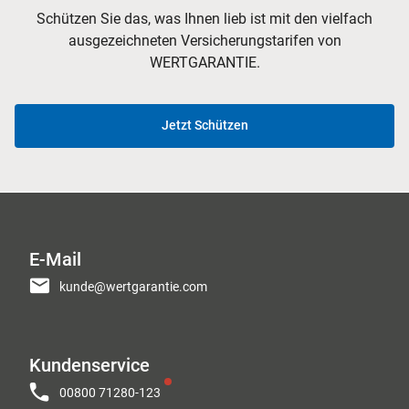
Schützen Sie das, was Ihnen lieb ist mit den vielfach
ausgezeichneten Versicherungstarifen von
WERTGARANTIE.
Jetzt Schützen
E-Mail
kunde@wertgarantie.com
Kundenservice
00800 71280-123