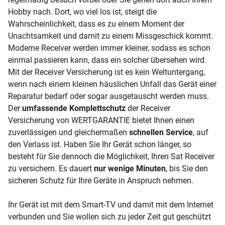
Hobby nach. Dort, wo viel los ist, steigt die
Wahrscheinlichkeit, dass es zu einem Moment der
Unachtsamkeit und damit zu einem Missgeschick kommt.
Moderne Receiver werden immer kleiner, sodass es schon
einmal passieren kann, dass ein solcher übersehen wird.
Mit der Receiver Versicherung ist es kein Weltuntergang,
wenn nach einem kleinen häuslichen Unfall das Gerät einer
Reparatur bedarf oder sogar ausgetauscht werden muss.
Der
umfassende Komplettschutz
der Receiver
Versicherung von WERTGARANTIE bietet Ihnen einen
zuverlässigen und gleichermaßen
schnellen Service
, auf
den Verlass ist. Haben Sie Ihr Gerät schon länger, so
besteht für Sie dennoch die Möglichkeit, Ihren Sat Receiver
zu versichern. Es dauert
nur wenige Minuten
, bis Sie den
sicheren Schutz für Ihre Geräte in Anspruch nehmen.
Ihr Gerät ist mit dem Smart-TV und damit mit dem Internet
verbunden und Sie wollen sich zu jeder Zeit gut geschützt