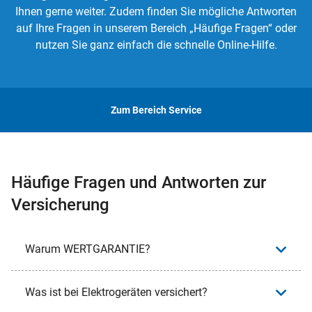
Ihnen gerne weiter. Zudem finden Sie mögliche Antworten
auf Ihre Fragen in unserem Bereich „Häufige Fragen“ oder
nutzen Sie ganz einfach die schnelle Online-Hilfe.
Zum Bereich Service
Häufige Fragen und Antworten zur
Versicherung
Warum WERTGARANTIE?
Was ist bei Elektrogeräten versichert?