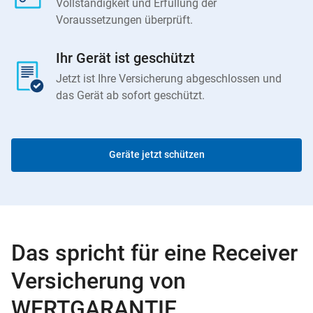
Vollständigkeit und Erfüllung der
Voraussetzungen überprüft.
Ihr Gerät ist geschützt
Jetzt ist Ihre Versicherung abgeschlossen und
das Gerät ab sofort geschützt.
Geräte jetzt schützen
Das spricht für eine Receiver
Versicherung von
WERTGARANTIE