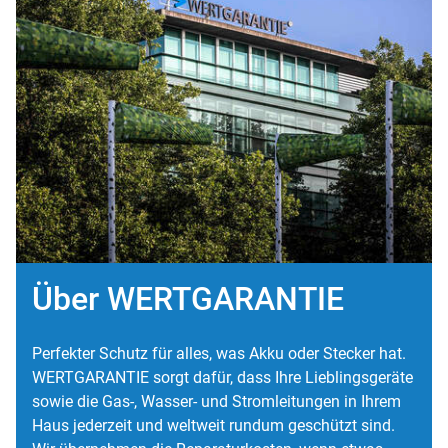
Über WERTGARANTIE
Perfekter Schutz für alles, was Akku oder Stecker hat.
WERTGARANTIE sorgt dafür, dass Ihre Lieblingsgeräte
sowie die Gas-, Wasser- und Stromleitungen in Ihrem
Haus jederzeit und weltweit rundum geschützt sind.