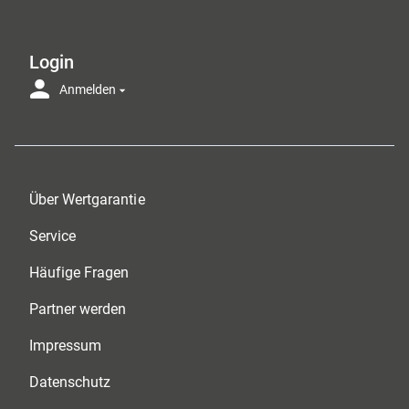
Login
Anmelden
Über Wertgarantie
Service
Häufige Fragen
Partner werden
Impressum
Datenschutz