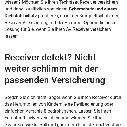
wissen? Möchten Sie Ihren Technisat Receiver versichern
und dabei zusätzlich von einem
Cyberschutz und einem
Diebstahlschutz
profitieren, so ist der Komplettschutz der
Receiver Versicherung mit der Premium-Option die beste
Lösung für Sie, wenn Sie Ihren AV Receiver versichern
lassen.
Receiver defekt? Nicht
weiter schlimm mit der
passenden Versicherung
Sorgen Sie sich nicht länger, wenn Sie Ihren Receiver durch
das Herumtollen von Kindern, eine Fehlbedienung oder
einfachen Verschleiß bedroht sehen. Lassen Sie Ihren
Yamaha Receiver versichern und widmen Sie Ihre
Gedanken wieder voll und ganz dem Film, der soeben dank