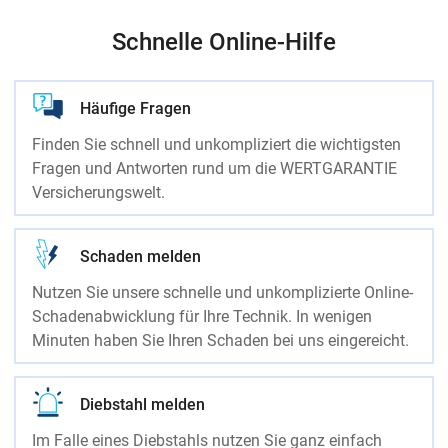
Schnelle Online-Hilfe
Häufige Fragen
Finden Sie schnell und unkompliziert die wichtigsten
Fragen und Antworten rund um die WERTGARANTIE
Versicherungswelt.
Schaden melden
Nutzen Sie unsere schnelle und unkomplizierte Online-
Schadenabwicklung für Ihre Technik. In wenigen
Minuten haben Sie Ihren Schaden bei uns eingereicht.
Diebstahl melden
Im Falle eines Diebstahls nutzen Sie ganz einfach