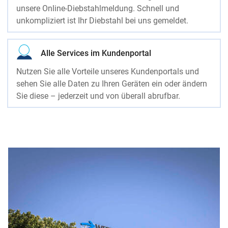
unsere Online-Diebstahlmeldung. Schnell und
unkompliziert ist Ihr Diebstahl bei uns gemeldet.
Alle Services im Kundenportal
Nutzen Sie alle Vorteile unseres Kundenportals und
sehen Sie alle Daten zu Ihren Geräten ein oder ändern
Sie diese – jederzeit und von überall abrufbar.