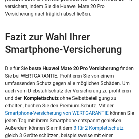
versichern, indem Sie die Huawei Mate 20 Pro
Versicherung nachträglich abschließen.
Fazit zur Wahl Ihrer
Smartphone-Versicherung
Die für Sie
beste Huawei Mate 20 Pro Versicherung
finden
Sie bei WERTGARANTIE. Profitieren Sie von einem
umfassenden Schutz gegen alle möglichen Schäden. Um
auch vom Diebstahlschutz der Versicherung zu profitieren
und den
Komplettschutz
ohne Selbstbeteiligung zu
erhalten, buchen Sie den Premium-Schutz. Mit der
Smartphone-Versicherung von WERTGARANTIE
können Sie
jeden Tag mit ihrem Smartphone entspannt genießen.
Außerdem können Sie mit dem
3 für 2 Komplettschutz
gleich 3 Geräte schützen, beispielsweise mit einer