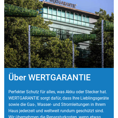
Über WERTGARANTIE
Perfekter Schutz für alles, was Akku oder Stecker hat.
WERTGARANTIE sorgt dafür, dass Ihre Lieblingsgeräte
sowie die Gas-, Wasser- und Stromleitungen in Ihrem
Haus jederzeit und weltweit rundum geschützt sind.
Wir übernehmen die Reparaturkosten, wenn etwas