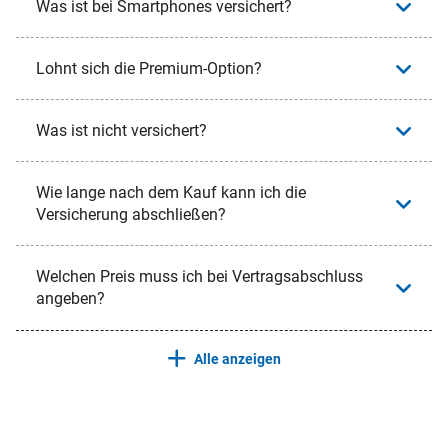
Was ist bei Smartphones versichert?
Lohnt sich die Premium-Option?
Was ist nicht versichert?
Wie lange nach dem Kauf kann ich die
Versicherung abschließen?
Welchen Preis muss ich bei Vertragsabschluss
angeben?
Alle anzeigen