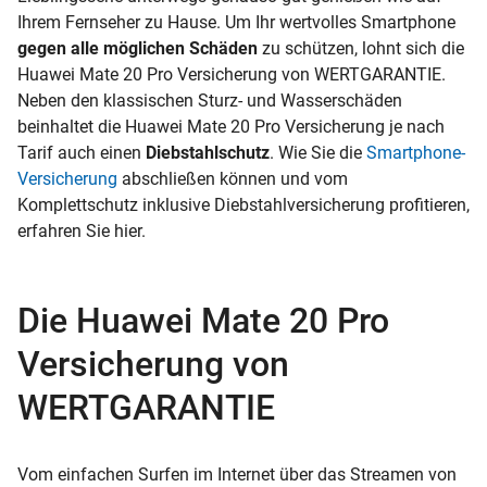
Ihrem Fernseher zu Hause. Um Ihr wertvolles Smartphone
gegen alle möglichen Schäden
zu schützen, lohnt sich die
Huawei Mate 20 Pro Versicherung von WERTGARANTIE.
Neben den klassischen Sturz- und Wasserschäden
beinhaltet die Huawei Mate 20 Pro Versicherung je nach
Tarif auch einen
Diebstahlschutz
. Wie Sie die
Smartphone-
Versicherung
abschließen können und vom
Komplettschutz inklusive Diebstahlversicherung profitieren,
erfahren Sie hier.
Die Huawei Mate 20 Pro
Versicherung von
WERTGARANTIE
Vom einfachen Surfen im Internet über das Streamen von