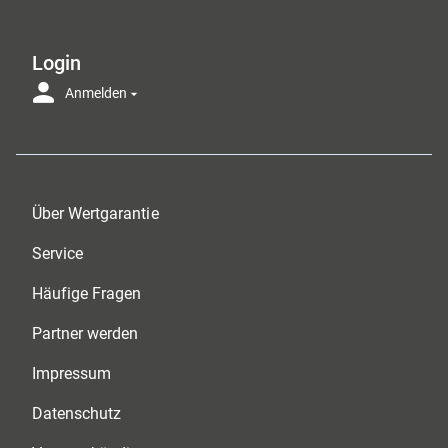
Login
Anmelden
Über Wertgarantie
Service
Häufige Fragen
Partner werden
Impressum
Datenschutz