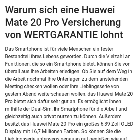
Warum sich eine Huawei
Mate 20 Pro Versicherung
von WERTGARANTIE lohnt
Das Smartphone ist für viele Menschen ein fester
Bestandteil ihres Lebens geworden. Durch die Vielzahl an
Funktionen, die so ein Smartphone bietet, können Sie von
überall aus Ihre Arbeiten erledigen. Ob Sie auf dem Weg in
die Arbeit nochmal Ihre Unterlagen zu dem anstehenden
Meeting checken wollen oder Ihre Lieblingsserie von
gestern Abend weiterschauen wollen, das Huawei Mate 20
Pro bietet sich dafür sehr gut an. Es ermöglicht Ihnen
mithilfe der Dual-Sim, Ihr Smartphone für die Arbeit und
gleichzeitig auch privat nutzen zu können. Außerdem
besitzt das Huawei Mate 20 Pro ein großes 6,39 Zoll OLED
Display mit 16,7 Millionen Farben. So können Sie die
Lieblingsserie unterwegs genauso gut genießen wie auf