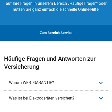
auf Ihre Fragen in unserem Bereich „Häufige Fragen“ oder
nutzen Sie ganz einfach die schnelle Online-Hilfe.
Zum Bereich Service
Häufige Fragen und Antworten zur
Versicherung
Warum WERTGARANTIE?
Was ist bei Elektrogeräten versichert?