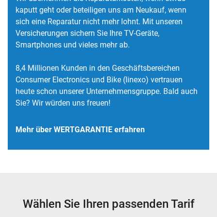
kaputt geht oder beteiligen uns am Neukauf, wenn
sich eine Reparatur nicht mehr lohnt. Mit unseren
Versicherungen sichern Sie Ihre TV-Geräte,
Smartphones und vieles mehr ab.
8,4 Millionen Kunden in den Geschäftsbereichen
Consumer Electronics und Bike (linexo) vertrauen
heute schon unserer Unternehmensgruppe. Bald auch
Sie? Wir würden uns freuen!
Mehr über WERTGARANTIE erfahren
Wählen Sie Ihren passenden Tarif