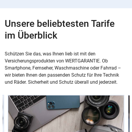
Unsere beliebtesten Tarife
im Überblick
Schützen Sie das, was Ihnen lieb ist mit den
Versicherungsprodukten von WERTGARANTIE. Ob
Smartphone, Fernseher, Waschmaschine oder Fahrrad –
wir bieten Ihnen den passenden Schutz für Ihre Technik
und Räder. Sicherheit und Schutz überall und jederzeit.
Slider
Instructions