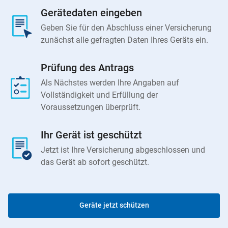
Gerätedaten eingeben
Geben Sie für den Abschluss einer Versicherung
zunächst alle gefragten Daten Ihres Geräts ein.
Prüfung des Antrags
Als Nächstes werden Ihre Angaben auf
Vollständigkeit und Erfüllung der
Voraussetzungen überprüft.
Ihr Gerät ist geschützt
Jetzt ist Ihre Versicherung abgeschlossen und
das Gerät ab sofort geschützt.
Geräte jetzt schützen