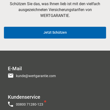
Schützen Sie das, was Ihnen lieb ist mit den vielfach
ausgezeichneten Versicherungstarifen von
WERTGARANTIE.
Jetzt Schützen
E-Mail
kunde@wertgarantie.com
Kundenservice
00800 71280-123