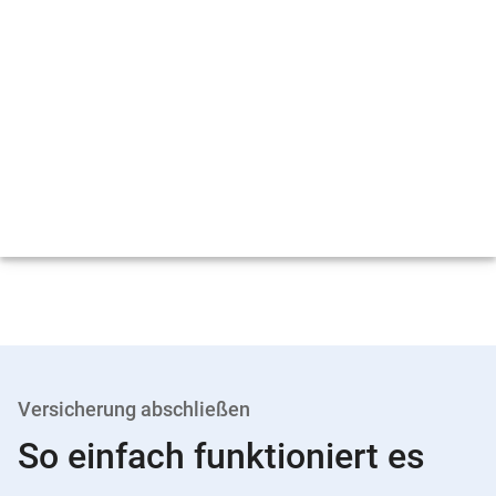
Versicherung abschließen
So einfach funktioniert es