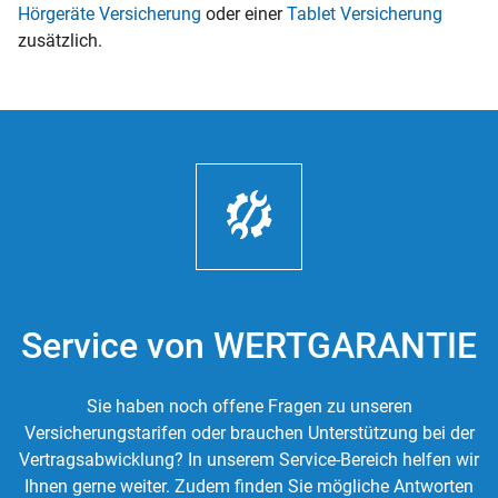
Hörgeräte Versicherung
oder einer
Tablet Versicherung
zusätzlich.
Service von WERTGARANTIE
Sie haben noch offene Fragen zu unseren
Versicherungstarifen oder brauchen Unterstützung bei der
Vertragsabwicklung? In unserem Service-Bereich helfen wir
Ihnen gerne weiter. Zudem finden Sie mögliche Antworten