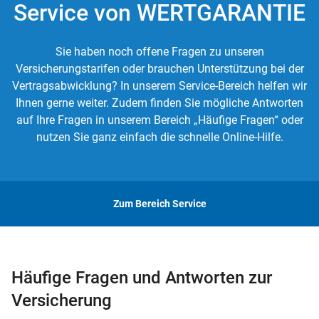
Service von WERTGARANTIE
Sie haben noch offene Fragen zu unseren
Versicherungstarifen oder brauchen Unterstützung bei der
Vertragsabwicklung? In unserem Service-Bereich helfen wir
Ihnen gerne weiter. Zudem finden Sie mögliche Antworten
auf Ihre Fragen in unserem Bereich „Häufige Fragen“ oder
nutzen Sie ganz einfach die schnelle Online-Hilfe.
Zum Bereich Service
Häufige Fragen und Antworten zur
Versicherung