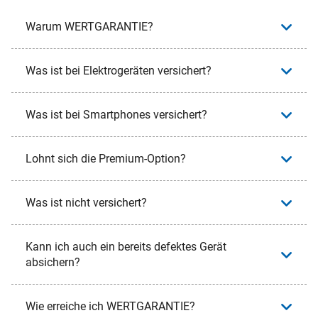
Warum WERTGARANTIE?
Was ist bei Elektrogeräten versichert?
Was ist bei Smartphones versichert?
Lohnt sich die Premium-Option?
Was ist nicht versichert?
Kann ich auch ein bereits defektes Gerät
absichern?
Wie erreiche ich WERTGARANTIE?