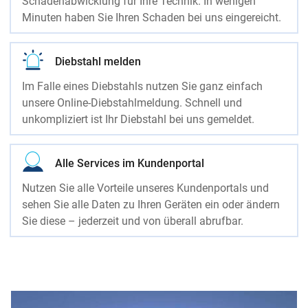
Schadenabwicklung für Ihre Technik. In wenigen
Minuten haben Sie Ihren Schaden bei uns eingereicht.
Diebstahl melden
Im Falle eines Diebstahls nutzen Sie ganz einfach
unsere Online-Diebstahlmeldung. Schnell und
unkompliziert ist Ihr Diebstahl bei uns gemeldet.
Alle Services im Kundenportal
Nutzen Sie alle Vorteile unseres Kundenportals und
sehen Sie alle Daten zu Ihren Geräten ein oder ändern
Sie diese – jederzeit und von überall abrufbar.