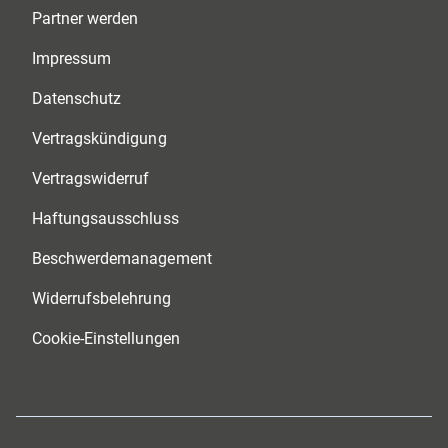
Partner werden
Impressum
Datenschutz
Vertragskündigung
Vertragswiderruf
Haftungsausschluss
Beschwerdemanagement
Widerrufsbelehrung
Cookie-Einstellungen