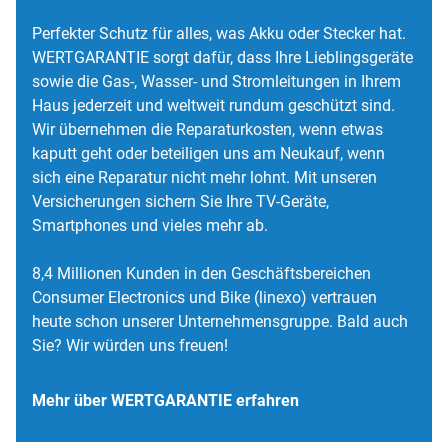
Perfekter Schutz für alles, was Akku oder Stecker hat.
WERTGARANTIE sorgt dafür, dass Ihre Lieblingsgeräte
sowie die Gas-, Wasser- und Stromleitungen in Ihrem
Haus jederzeit und weltweit rundum geschützt sind.
Wir übernehmen die Reparaturkosten, wenn etwas
kaputt geht oder beteiligen uns am Neukauf, wenn
sich eine Reparatur nicht mehr lohnt. Mit unseren
Versicherungen sichern Sie Ihre TV-Geräte,
Smartphones und vieles mehr ab.
8,4 Millionen Kunden in den Geschäftsbereichen
Consumer Electronics und Bike (linexo) vertrauen
heute schon unserer Unternehmensgruppe. Bald auch
Sie? Wir würden uns freuen!
Mehr über WERTGARANTIE erfahren