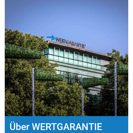
Über WERTGARANTIE