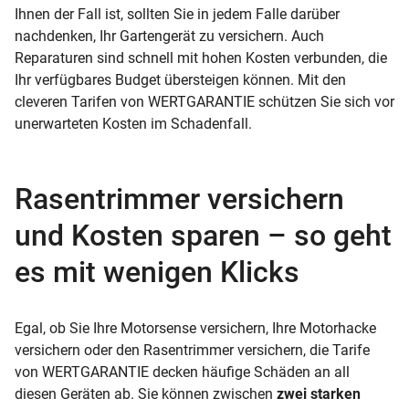
Ihnen der Fall ist, sollten Sie in jedem Falle darüber
nachdenken, Ihr Gartengerät zu versichern. Auch
Reparaturen sind schnell mit hohen Kosten verbunden, die
Ihr verfügbares Budget übersteigen können. Mit den
cleveren Tarifen von WERTGARANTIE schützen Sie sich vor
unerwarteten Kosten im Schadenfall.
Rasentrimmer versichern
und Kosten sparen – so geht
es mit wenigen Klicks
Egal, ob Sie Ihre Motorsense versichern, Ihre Motorhacke
versichern oder den Rasentrimmer versichern, die Tarife
von WERTGARANTIE decken häufige Schäden an all
diesen Geräten ab. Sie können zwischen
zwei starken