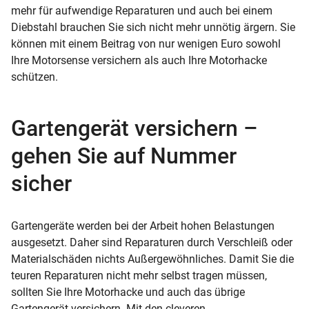
mehr für aufwendige Reparaturen und auch bei einem
Diebstahl brauchen Sie sich nicht mehr unnötig ärgern. Sie
können mit einem Beitrag von nur wenigen Euro sowohl
Ihre Motorsense versichern als auch Ihre Motorhacke
schützen.
Gartengerät versichern –
gehen Sie auf Nummer
sicher
Gartengeräte werden bei der Arbeit hohen Belastungen
ausgesetzt. Daher sind Reparaturen durch Verschleiß oder
Materialschäden nichts Außergewöhnliches. Damit Sie die
teuren Reparaturen nicht mehr selbst tragen müssen,
sollten Sie Ihre Motorhacke und auch das übrige
Gartengerät versichern. Mit den cleveren