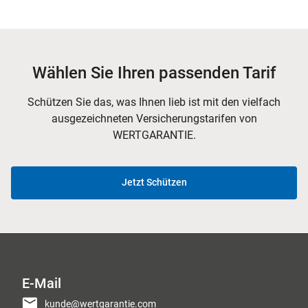
Wählen Sie Ihren passenden Tarif
Schützen Sie das, was Ihnen lieb ist mit den vielfach
ausgezeichneten Versicherungstarifen von
WERTGARANTIE.
Jetzt Schützen
E-Mail
kunde@wertgarantie.com