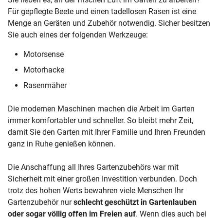
Für gepflegte Beete und einen tadellosen Rasen ist eine
Menge an Geräten und Zubehör notwendig. Sicher besitzen
Sie auch eines der folgenden Werkzeuge:
Motorsense
Motorhacke
Rasenmäher
Die modernen Maschinen machen die Arbeit im Garten
immer komfortabler und schneller. So bleibt mehr Zeit,
damit Sie den Garten mit Ihrer Familie und Ihren Freunden
ganz in Ruhe genießen können.
Die Anschaffung all Ihres Gartenzubehörs war mit
Sicherheit mit einer großen Investition verbunden. Doch
trotz des hohen Werts bewahren viele Menschen Ihr
Gartenzubehör nur
schlecht geschützt in Gartenlauben
oder sogar völlig offen im Freien auf
. Wenn dies auch bei