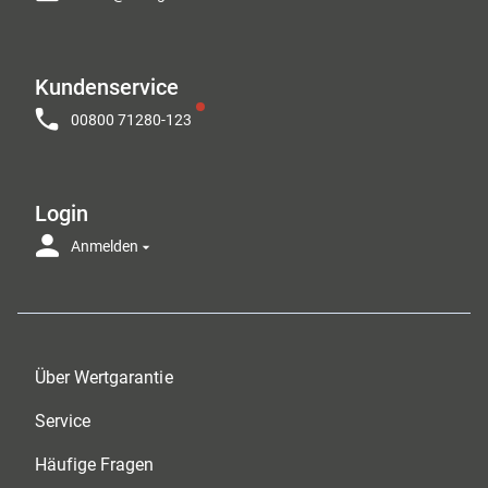
Kundenservice
00800 71280-123
Login
Anmelden
Über Wertgarantie
Service
Häufige Fragen