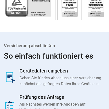
Versicherung abschließen
So einfach funktioniert es
Gerätedaten eingeben
Geben Sie für den Abschluss einer Versicherung
zunächst alle gefragten Daten Ihres Geräts ein.
Prüfung des Antrags
Als Nächstes werden Ihre Angaben auf