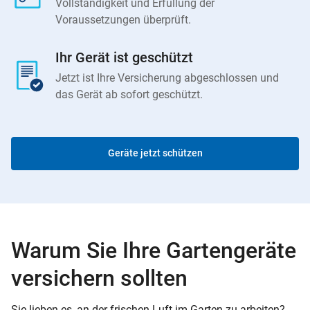
Vollständigkeit und Erfüllung der
Voraussetzungen überprüft.
Ihr Gerät ist geschützt
Jetzt ist Ihre Versicherung abgeschlossen und
das Gerät ab sofort geschützt.
Geräte jetzt schützen
Warum Sie Ihre Gartengeräte
versichern sollten
Sie lieben es, an der frischen Luft im Garten zu arbeiten?