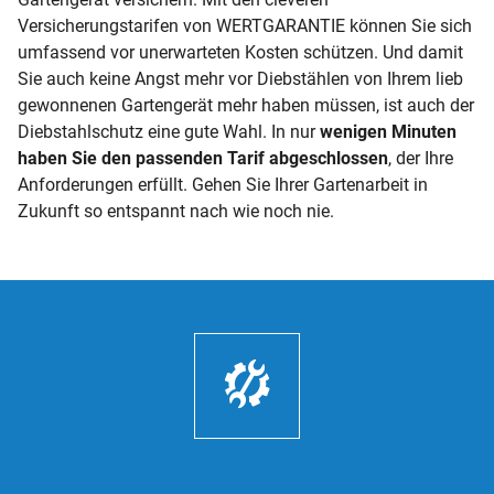
Versicherungstarifen von WERTGARANTIE können Sie sich
umfassend vor unerwarteten Kosten schützen. Und damit
Sie auch keine Angst mehr vor Diebstählen von Ihrem lieb
gewonnenen Gartengerät mehr haben müssen, ist auch der
Diebstahlschutz eine gute Wahl. In nur
wenigen Minuten
haben Sie den passenden Tarif abgeschlossen
, der Ihre
Anforderungen erfüllt. Gehen Sie Ihrer Gartenarbeit in
Zukunft so entspannt nach wie noch nie.