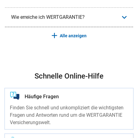
Wie erreiche ich WERTGARANTIE?
Alle anzeigen
Schnelle Online-Hilfe
Häufige Fragen
Finden Sie schnell und unkompliziert die wichtigsten
Fragen und Antworten rund um die WERTGARANTIE
Versicherungswelt.