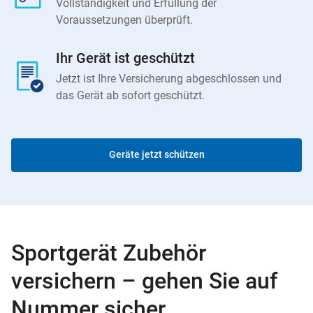
Vollständigkeit und Erfüllung der
Voraussetzungen überprüft.
Ihr Gerät ist geschützt
Jetzt ist Ihre Versicherung abgeschlossen und
das Gerät ab sofort geschützt.
Geräte jetzt schützen
Sportgerät Zubehör
versichern – gehen Sie auf
Nummer sicher