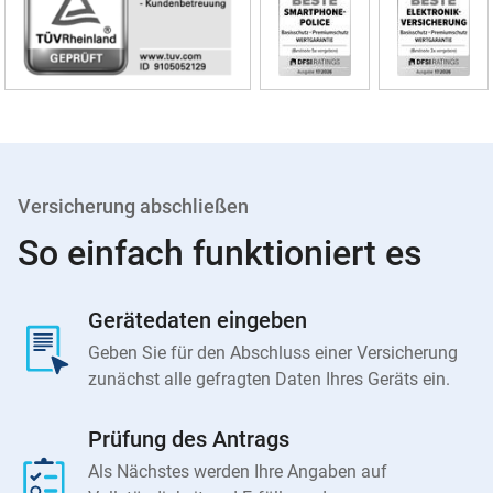
Versicherung abschließen
So einfach funktioniert es
Gerätedaten eingeben
Geben Sie für den Abschluss einer Versicherung
zunächst alle gefragten Daten Ihres Geräts ein.
Prüfung des Antrags
Als Nächstes werden Ihre Angaben auf