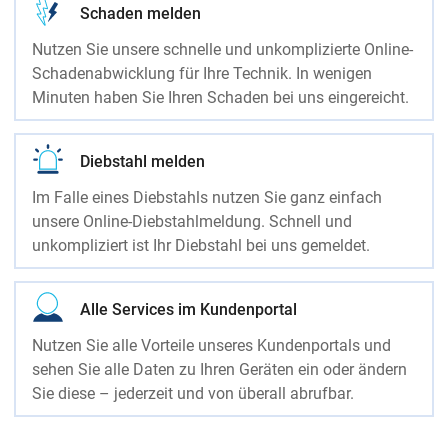
Schaden melden
Nutzen Sie unsere schnelle und unkomplizierte Online-
Schadenabwicklung für Ihre Technik. In wenigen
Minuten haben Sie Ihren Schaden bei uns eingereicht.
Diebstahl melden
Im Falle eines Diebstahls nutzen Sie ganz einfach
unsere Online-Diebstahlmeldung. Schnell und
unkompliziert ist Ihr Diebstahl bei uns gemeldet.
Alle Services im Kundenportal
Nutzen Sie alle Vorteile unseres Kundenportals und
sehen Sie alle Daten zu Ihren Geräten ein oder ändern
Sie diese – jederzeit und von überall abrufbar.