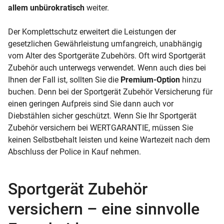
allem unbürokratisch
weiter.
Der Komplettschutz erweitert die Leistungen der
gesetzlichen Gewährleistung umfangreich, unabhängig
vom Alter des Sportgeräte Zubehörs. Oft wird Sportgerät
Zubehör auch unterwegs verwendet. Wenn auch dies bei
Ihnen der Fall ist, sollten Sie die
Premium-Option
hinzu
buchen. Denn bei der Sportgerät Zubehör Versicherung für
einen geringen Aufpreis sind Sie dann auch vor
Diebstählen sicher geschützt. Wenn Sie Ihr Sportgerät
Zubehör versichern bei WERTGARANTIE, müssen Sie
keinen Selbstbehalt leisten und keine Wartezeit nach dem
Abschluss der Police in Kauf nehmen.
Sportgerät Zubehör
versichern – eine sinnvolle