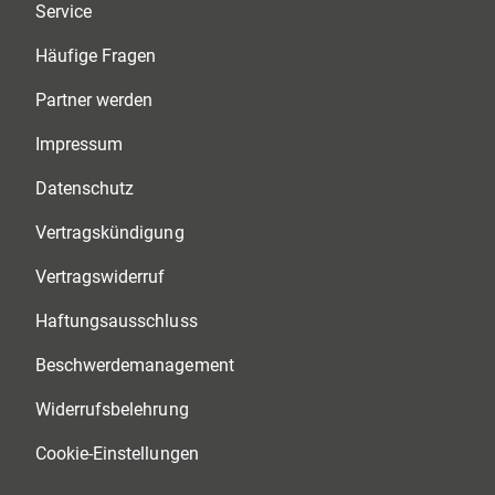
Service
Häufige Fragen
Partner werden
Impressum
Datenschutz
Vertragskündigung
Vertragswiderruf
Haftungsausschluss
Beschwerdemanagement
Widerrufsbelehrung
Cookie-Einstellungen