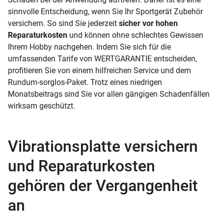
sinnvolle Entscheidung, wenn Sie Ihr Sportgerät Zubehör
versichern. So sind Sie jederzeit
sicher vor hohen
Reparaturkosten
und können ohne schlechtes Gewissen
Ihrem Hobby nachgehen. Indem Sie sich für die
umfassenden Tarife von WERTGARANTIE entscheiden,
profitieren Sie von einem hilfreichen Service und dem
Rundum-sorglos-Paket. Trotz eines niedrigen
Monatsbeitrags sind Sie vor allen gängigen Schadenfällen
wirksam geschützt.
Vibrationsplatte versichern
und Reparaturkosten
gehören der Vergangenheit
an