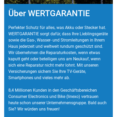
Über WERTGARANTIE
Perfekter Schutz für alles, was Akku oder Stecker hat.
WERTGARANTIE sorgt dafür, dass Ihre Lieblingsgeräte
sowie die Gas-, Wasser- und Stromleitungen in Ihrem
Haus jederzeit und weltweit rundum geschützt sind.
Wir übernehmen die Reparaturkosten, wenn etwas
kaputt geht oder beteiligen uns am Neukauf, wenn
sich eine Reparatur nicht mehr lohnt. Mit unseren
Versicherungen sichern Sie Ihre TV-Geräte,
Smartphones und vieles mehr ab.
8,4 Millionen Kunden in den Geschäftsbereichen
Consumer Electronics und Bike (linexo) vertrauen
heute schon unserer Unternehmensgruppe. Bald auch
Sie? Wir würden uns freuen!