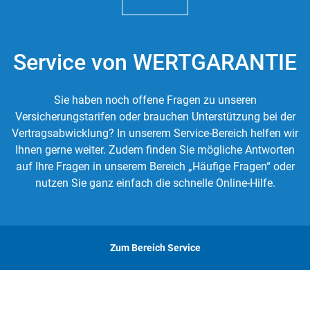
Service von WERTGARANTIE
Sie haben noch offene Fragen zu unseren
Versicherungstarifen oder brauchen Unterstützung bei der
Vertragsabwicklung? In unserem Service-Bereich helfen wir
Ihnen gerne weiter. Zudem finden Sie mögliche Antworten
auf Ihre Fragen in unserem Bereich „Häufige Fragen“ oder
nutzen Sie ganz einfach die schnelle Online-Hilfe.
Zum Bereich Service