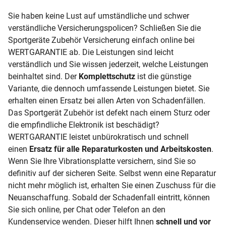
Sie haben keine Lust auf umständliche und schwer
verständliche Versicherungspolicen? Schließen Sie die
Sportgeräte Zubehör Versicherung einfach online bei
WERTGARANTIE ab. Die Leistungen sind leicht
verständlich und Sie wissen jederzeit, welche Leistungen
beinhaltet sind. Der
Komplettschutz
ist die günstige
Variante, die dennoch umfassende Leistungen bietet. Sie
erhalten einen Ersatz bei allen Arten von Schadenfällen.
Das Sportgerät Zubehör ist defekt nach einem Sturz oder
die empfindliche Elektronik ist beschädigt?
WERTGARANTIE leistet unbürokratisch und schnell
einen
Ersatz für alle Reparaturkosten und Arbeitskosten
.
Wenn Sie Ihre Vibrationsplatte versichern, sind Sie so
definitiv auf der sicheren Seite. Selbst wenn eine Reparatur
nicht mehr möglich ist, erhalten Sie einen Zuschuss für die
Neuanschaffung. Sobald der Schadenfall eintritt, können
Sie sich online, per Chat oder Telefon an den
Kundenservice wenden. Dieser hilft Ihnen
schnell und vor