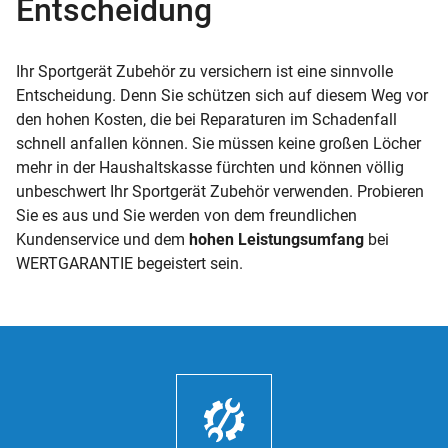
Entscheidung
Ihr Sportgerät Zubehör zu versichern ist eine sinnvolle
Entscheidung. Denn Sie schützen sich auf diesem Weg vor
den hohen Kosten, die bei Reparaturen im Schadenfall
schnell anfallen können. Sie müssen keine großen Löcher
mehr in der Haushaltskasse fürchten und können völlig
unbeschwert Ihr Sportgerät Zubehör verwenden. Probieren
Sie es aus und Sie werden von dem freundlichen
Kundenservice und dem
hohen Leistungsumfang
bei
WERTGARANTIE begeistert sein.