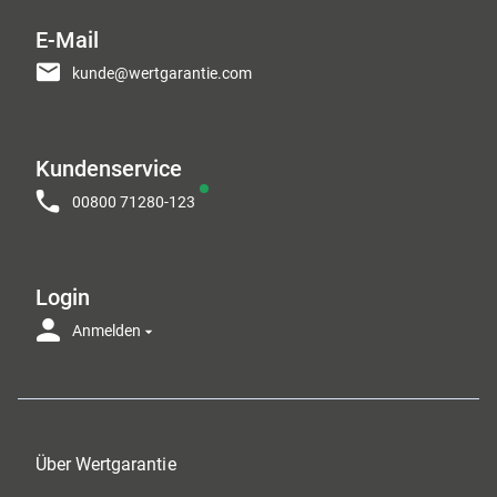
E-Mail
kunde@wertgarantie.com
Kundenservice
00800 71280-123
Login
Anmelden
Über Wertgarantie