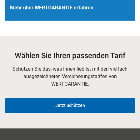
Mehr über WERTGARANTIE erfahren
Wählen Sie Ihren passenden Tarif
Schützen Sie das, was Ihnen lieb ist mit den vielfach
ausgezeichneten Versicherungstarifen von
WERTGARANTIE.
Jetzt Schützen