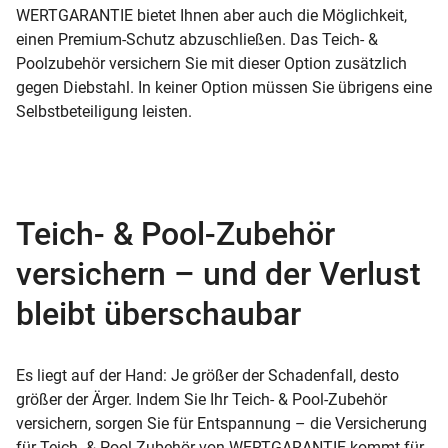
WERTGARANTIE bietet Ihnen aber auch die Möglichkeit,
einen Premium-Schutz abzuschließen. Das Teich- &
Poolzubehör versichern Sie mit dieser Option zusätzlich
gegen Diebstahl. In keiner Option müssen Sie übrigens eine
Selbstbeteiligung leisten.
Teich- & Pool-Zubehör
versichern – und der Verlust
bleibt überschaubar
Es liegt auf der Hand: Je größer der Schadenfall, desto
größer der Ärger. Indem Sie Ihr Teich- & Pool-Zubehör
versichern, sorgen Sie für Entspannung – die Versicherung
für Teich- & Pool-Zubehör von WERTGARANTIE kommt für