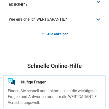
absichern?
Wie erreiche ich WERTGARANTIE?
Alle anzeigen
Schnelle Online-Hilfe
Häufige Fragen
Finden Sie schnell und unkompliziert die wichtigsten
Fragen und Antworten rund um die WERTGARANTIE
Versicherungswelt.