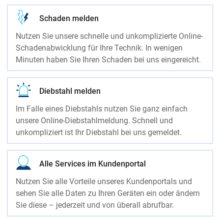
Schaden melden
Nutzen Sie unsere schnelle und unkomplizierte Online-
Schadenabwicklung für Ihre Technik. In wenigen
Minuten haben Sie Ihren Schaden bei uns eingereicht.
Diebstahl melden
Im Falle eines Diebstahls nutzen Sie ganz einfach
unsere Online-Diebstahlmeldung. Schnell und
unkompliziert ist Ihr Diebstahl bei uns gemeldet.
Alle Services im Kundenportal
Nutzen Sie alle Vorteile unseres Kundenportals und
sehen Sie alle Daten zu Ihren Geräten ein oder ändern
Sie diese – jederzeit und von überall abrufbar.