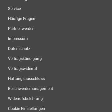
Service
Häufige Fragen
Partner werden
Impressum
Datenschutz
Vertragskündigung
Vertragswiderruf
Haftungsausschluss
Beschwerdemanagement
Widerrufsbelehrung
Cookie-Einstellungen