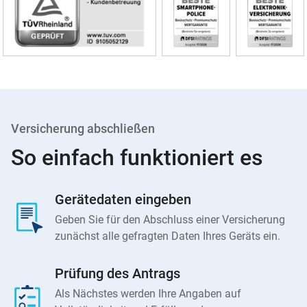
Versicherung abschließen
So einfach funktioniert es
Gerätedaten eingeben
Geben Sie für den Abschluss einer Versicherung
zunächst alle gefragten Daten Ihres Geräts ein.
Prüfung des Antrags
Als Nächstes werden Ihre Angaben auf