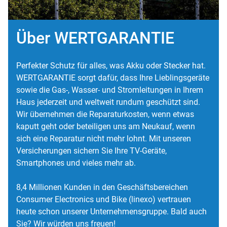
Über WERTGARANTIE
Perfekter Schutz für alles, was Akku oder Stecker hat.
WERTGARANTIE sorgt dafür, dass Ihre Lieblingsgeräte
sowie die Gas-, Wasser- und Stromleitungen in Ihrem
Haus jederzeit und weltweit rundum geschützt sind.
Wir übernehmen die Reparaturkosten, wenn etwas
kaputt geht oder beteiligen uns am Neukauf, wenn
sich eine Reparatur nicht mehr lohnt. Mit unseren
Versicherungen sichern Sie Ihre TV-Geräte,
Smartphones und vieles mehr ab.
8,4 Millionen Kunden in den Geschäftsbereichen
Consumer Electronics und Bike (linexo) vertrauen
heute schon unserer Unternehmensgruppe. Bald auch
Sie? Wir würden uns freuen!