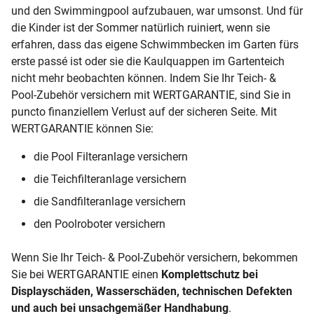
und den Swimmingpool aufzubauen, war umsonst. Und für
die Kinder ist der Sommer natürlich ruiniert, wenn sie
erfahren, dass das eigene Schwimmbecken im Garten fürs
erste passé ist oder sie die Kaulquappen im Gartenteich
nicht mehr beobachten können. Indem Sie Ihr Teich- &
Pool-Zubehör versichern mit WERTGARANTIE, sind Sie in
puncto finanziellem Verlust auf der sicheren Seite. Mit
WERTGARANTIE können Sie:
die Pool Filteranlage versichern
die Teichfilteranlage versichern
die Sandfilteranlage versichern
den Poolroboter versichern
Wenn Sie Ihr Teich- & Pool-Zubehör versichern, bekommen
Sie bei WERTGARANTIE einen
Komplettschutz bei
Displayschäden, Wasserschäden, technischen Defekten
und auch bei unsachgemäßer Handhabung
.