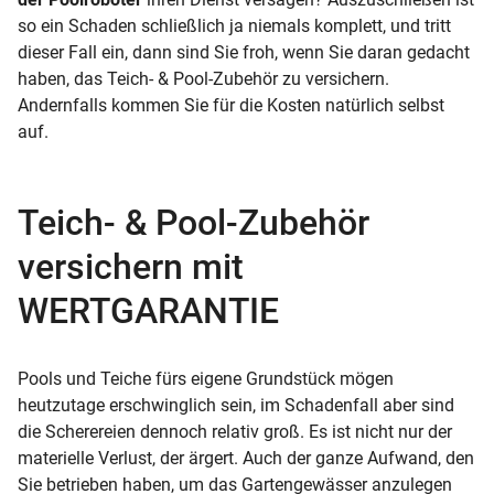
so ein Schaden schließlich ja niemals komplett, und tritt
dieser Fall ein, dann sind Sie froh, wenn Sie daran gedacht
haben, das Teich- & Pool-Zubehör zu versichern.
Andernfalls kommen Sie für die Kosten natürlich selbst
auf.
Teich- & Pool-Zubehör
versichern mit
WERTGARANTIE
Pools und Teiche fürs eigene Grundstück mögen
heutzutage erschwinglich sein, im Schadenfall aber sind
die Scherereien dennoch relativ groß. Es ist nicht nur der
materielle Verlust, der ärgert. Auch der ganze Aufwand, den
Sie betrieben haben, um das Gartengewässer anzulegen