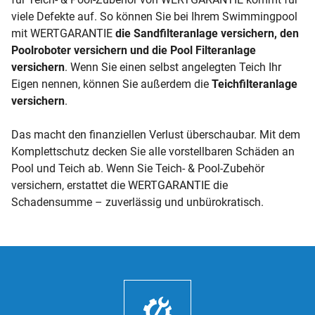
viele Defekte auf. So können Sie bei Ihrem Swimmingpool
mit WERTGARANTIE
die Sandfilteranlage versichern, den
Poolroboter versichern und die Pool Filteranlage
versichern
. Wenn Sie einen selbst angelegten Teich Ihr
Eigen nennen, können Sie außerdem die
Teichfilteranlage
versichern
.
Das macht den finanziellen Verlust überschaubar. Mit dem
Komplettschutz decken Sie alle vorstellbaren Schäden an
Pool und Teich ab. Wenn Sie Teich- & Pool-Zubehör
versichern, erstattet die WERTGARANTIE die
Schadensumme – zuverlässig und unbürokratisch.