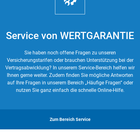
Service von WERTGARANTIE
Sie haben noch offene Fragen zu unseren
Versicherungstarifen oder brauchen Unterstützung bei der
Vertragsabwicklung? In unserem Service-Bereich helfen wir
Ihnen gerne weiter. Zudem finden Sie mögliche Antworten
auf Ihre Fragen in unserem Bereich „Häufige Fragen“ oder
nutzen Sie ganz einfach die schnelle Online-Hilfe.
Zum Bereich Service