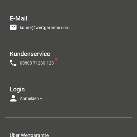
E-Mail
kunde@wertgarantie.com
Kundenservice
00800 71280-123
Login
Anmelden
Über Wertgarantie