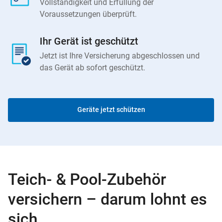
Vollständigkeit und Erfüllung der
Voraussetzungen überprüft.
Ihr Gerät ist geschützt
Jetzt ist Ihre Versicherung abgeschlossen und
das Gerät ab sofort geschützt.
Geräte jetzt schützen
Teich- & Pool-Zubehör
versichern – darum lohnt es
sich