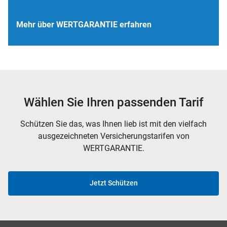
Mehr über WERTGARANTIE erfahren
Wählen Sie Ihren passenden Tarif
Schützen Sie das, was Ihnen lieb ist mit den vielfach
ausgezeichneten Versicherungstarifen von
WERTGARANTIE.
Jetzt Schützen