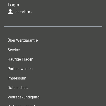
Login
Anmelden
Über Wertgarantie
Service
Häufige Fragen
Partner werden
Impressum
Datenschutz
Vertragskündigung