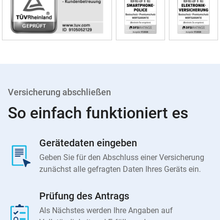
Versicherung abschließen
So einfach funktioniert es
Gerätedaten eingeben
Geben Sie für den Abschluss einer Versicherung
zunächst alle gefragten Daten Ihres Geräts ein.
Prüfung des Antrags
Als Nächstes werden Ihre Angaben auf