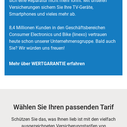
sich eine Reparatur nicht mehr lohnt. Mit unseren
Versicherungen sichern Sie Ihre TV-Geräte,
Smartphones und vieles mehr ab.
8,4 Millionen Kunden in den Geschäftsbereichen
Consumer Electronics und Bike (linexo) vertrauen
heute schon unserer Unternehmensgruppe. Bald auch
Sie? Wir würden uns freuen!
Mehr über WERTGARANTIE erfahren
Wählen Sie Ihren passenden Tarif
Schützen Sie das, was Ihnen lieb ist mit den vielfach
ausgezeichneten Versicherungstarifen von