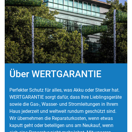
Über WERTGARANTIE
Perfekter Schutz für alles, was Akku oder Stecker hat.
WERTGARANTIE sorgt dafür, dass Ihre Lieblingsgeräte
sowie die Gas-, Wasser- und Stromleitungen in Ihrem
Haus jederzeit und weltweit rundum geschützt sind.
Wir übernehmen die Reparaturkosten, wenn etwas
kaputt geht oder beteiligen uns am Neukauf, wenn