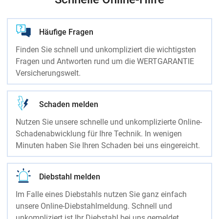
Häufige Fragen
Finden Sie schnell und unkompliziert die wichtigsten
Fragen und Antworten rund um die WERTGARANTIE
Versicherungswelt.
Schaden melden
Nutzen Sie unsere schnelle und unkomplizierte Online-
Schadenabwicklung für Ihre Technik. In wenigen
Minuten haben Sie Ihren Schaden bei uns eingereicht.
Diebstahl melden
Im Falle eines Diebstahls nutzen Sie ganz einfach
unsere Online-Diebstahlmeldung. Schnell und
unkompliziert ist Ihr Diebstahl bei uns gemeldet.