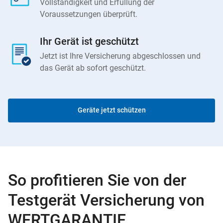
Vollständigkeit und Erfüllung der
Voraussetzungen überprüft.
Ihr Gerät ist geschützt
Jetzt ist Ihre Versicherung abgeschlossen und
das Gerät ab sofort geschützt.
Geräte jetzt schützen
So profitieren Sie von der
Testgerät Versicherung von
WERTGARANTIE