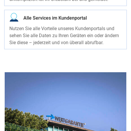
Alle Services im Kundenportal
Nutzen Sie alle Vorteile unseres Kundenportals und
sehen Sie alle Daten zu Ihren Geräten ein oder ändern
Sie diese – jederzeit und von überall abrufbar.