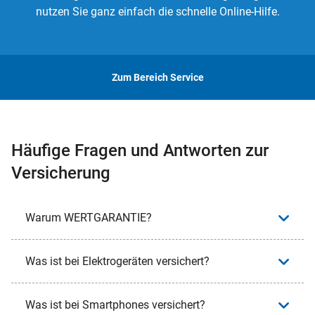
nutzen Sie ganz einfach die schnelle Online-Hilfe.
Zum Bereich Service
Häufige Fragen und Antworten zur
Versicherung
Warum WERTGARANTIE?
Was ist bei Elektrogeräten versichert?
Was ist bei Smartphones versichert?