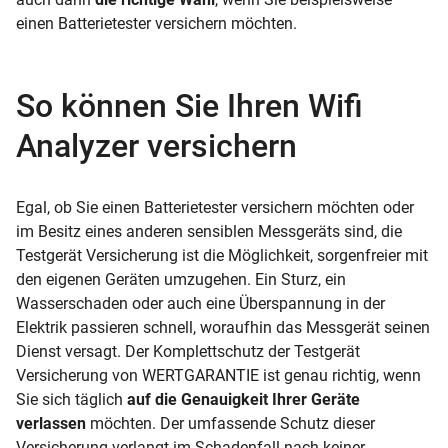
einen Batterietester versichern möchten.
So können Sie Ihren Wifi
Analyzer versichern
Egal, ob Sie einen Batterietester versichern möchten oder
im Besitz eines anderen sensiblen Messgeräts sind, die
Testgerät Versicherung ist die Möglichkeit, sorgenfreier mit
den eigenen Geräten umzugehen. Ein Sturz, ein
Wasserschaden oder auch eine Überspannung in der
Elektrik passieren schnell, woraufhin das Messgerät seinen
Dienst versagt. Der Komplettschutz der Testgerät
Versicherung von WERTGARANTIE ist genau richtig, wenn
Sie sich täglich
auf die Genauigkeit Ihrer Geräte
verlassen
möchten. Der umfassende Schutz dieser
Versicherung verlangt im Schadenfall nach keiner