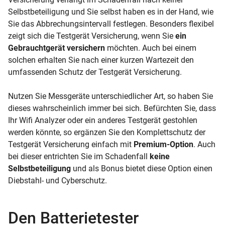
Selbstbeteiligung und Sie selbst haben es in der Hand, wie
Sie das Abbrechungsintervall festlegen. Besonders flexibel
zeigt sich die Testgerät Versicherung, wenn Sie
ein
Gebrauchtgerät versichern
möchten. Auch bei einem
solchen erhalten Sie nach einer kurzen Wartezeit den
umfassenden Schutz der Testgerät Versicherung.
Nutzen Sie Messgeräte unterschiedlicher Art, so haben Sie
dieses wahrscheinlich immer bei sich. Befürchten Sie, dass
Ihr Wifi Analyzer oder ein anderes Testgerät gestohlen
werden könnte, so ergänzen Sie den Komplettschutz der
Testgerät Versicherung einfach mit
Premium-Option
. Auch
bei dieser entrichten Sie im Schadenfall
keine
Selbstbeteiligung
und als Bonus bietet diese Option einen
Diebstahl- und Cyberschutz.
Den Batterietester