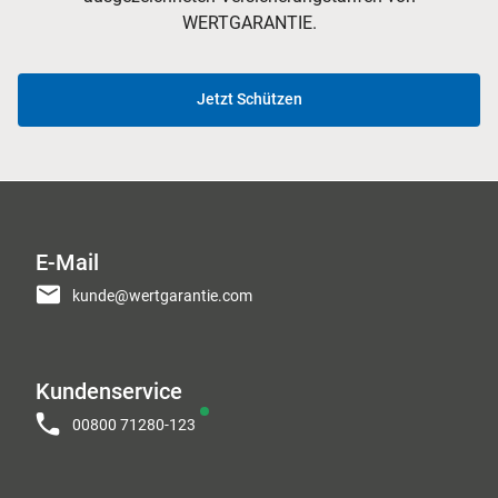
WERTGARANTIE.
Jetzt Schützen
E-Mail
kunde@wertgarantie.com
Kundenservice
00800 71280-123