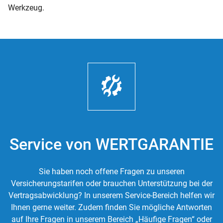
Werkzeug.
Service von WERTGARANTIE
Sie haben noch offene Fragen zu unseren
Versicherungstarifen oder brauchen Unterstützung bei der
Vertragsabwicklung? In unserem Service-Bereich helfen wir
Ihnen gerne weiter. Zudem finden Sie mögliche Antworten
auf Ihre Fragen in unserem Bereich „Häufige Fragen“ oder