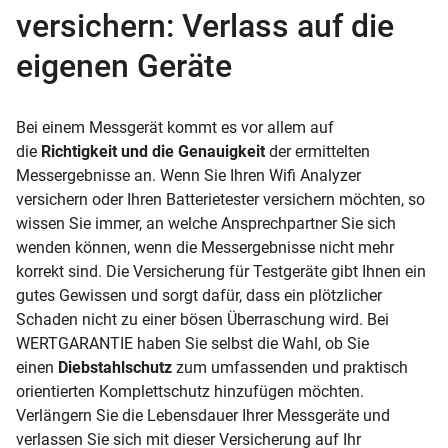
versichern: Verlass auf die
eigenen Geräte
Bei einem Messgerät kommt es vor allem auf
die
Richtigkeit und die Genauigkeit
der ermittelten
Messergebnisse an. Wenn Sie Ihren Wifi Analyzer
versichern oder Ihren Batterietester versichern möchten, so
wissen Sie immer, an welche Ansprechpartner Sie sich
wenden können, wenn die Messergebnisse nicht mehr
korrekt sind. Die Versicherung für Testgeräte gibt Ihnen ein
gutes Gewissen und sorgt dafür, dass ein plötzlicher
Schaden nicht zu einer bösen Überraschung wird. Bei
WERTGARANTIE haben Sie selbst die Wahl, ob Sie
einen
Diebstahlschutz
zum umfassenden und praktisch
orientierten Komplettschutz hinzufügen möchten.
Verlängern Sie die Lebensdauer Ihrer Messgeräte und
verlassen Sie sich mit dieser Versicherung auf Ihr