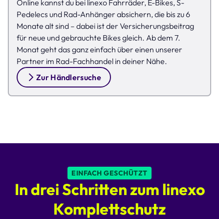
Online kannst du bei linexo Fahrräder, E-Bikes, S-
Pedelecs und Rad-Anhänger absichern, die bis zu 6
Monate alt sind – dabei ist der Versicherungsbeitrag
für neue und gebrauchte Bikes gleich. Ab dem 7.
Monat geht das ganz einfach über einen unserer
Partner im Rad-Fachhandel in deiner Nähe.
Zur Händlersuche
EINFACH GESCHÜTZT
In drei Schritten zum linexo
Komplettschutz