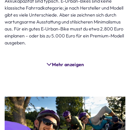
Akkukapazität sind typisch. E-Urban-Bikes sind keine
klassische Fahrradkategorie; je nach Hersteller und Modell
gibt es viele Unterschiede. Aber sie zeichnen sich durch
wartungsarme Ausstattung und stilsicheren Minimalismus
aus. Für ein gutes E-Urban-Bike musst du etwa 2.800 Euro
einplanen – oder bis zu 5.000 Euro für ein Premium-Modell
ausgeben.
Mehr anzeigen