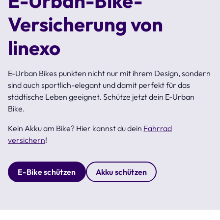
E-Urban-Bike-
Versicherung von
linexo
E-Urban Bikes punkten nicht nur mit ihrem Design, sondern
sind auch sportlich-elegant und damit perfekt für das
städtische Leben geeignet. Schütze jetzt dein E-Urban
Bike.
Kein Akku am Bike? Hier kannst du dein
Fahrrad
versichern
!
E-Bike schützen
Akku schützen