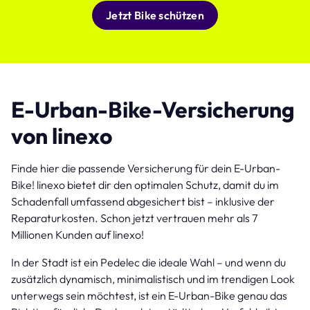
Jetzt Bike schützen
E-Urban-Bike-Versicherung
von linexo
Finde hier die passende Versicherung für dein E-Urban-
Bike! linexo bietet dir den optimalen Schutz, damit du im
Schadenfall umfassend abgesichert bist – inklusive der
Reparaturkosten. Schon jetzt vertrauen mehr als 7
Millionen Kunden auf linexo!
In der Stadt ist ein Pedelec die ideale Wahl – und wenn du
zusätzlich dynamisch, minimalistisch und im trendigen Look
unterwegs sein möchtest, ist ein E-Urban-Bike genau das