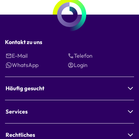
Kontakt zu uns
E-Mail
Telefon
WhatsApp
Login
Häufig gesucht
Services
Rechtliches