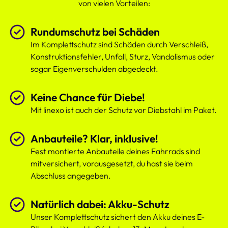
von vielen Vorteilen:
Rundumschutz bei Schäden
Im Komplettschutz sind Schäden durch Verschleiß,
Konstruktionsfehler, Unfall, Sturz, Vandalismus oder
sogar Eigenverschulden abgedeckt.
Keine Chance für Diebe!
Mit linexo ist auch der Schutz vor Diebstahl im Paket.
Anbauteile? Klar, inklusive!
Fest montierte Anbauteile deines Fahrrads sind
mitversichert, vorausgesetzt, du hast sie beim
Abschluss angegeben.
Natürlich dabei: Akku-Schutz
Unser Komplettschutz sichert den Akku deines E-